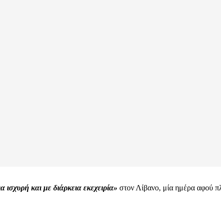
ια ισχυρή και με διάρκεια εκεχειρία»
στον Λίβανο, μία ημέρα αφού π