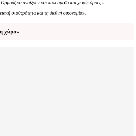
 Ορμούζ να ανοίξουν και πάλι άμεσα και χωρίς όρους»
.
ρειακή σταθερότητα και τη διεθνή οικονομία»
.
τη χώρα»