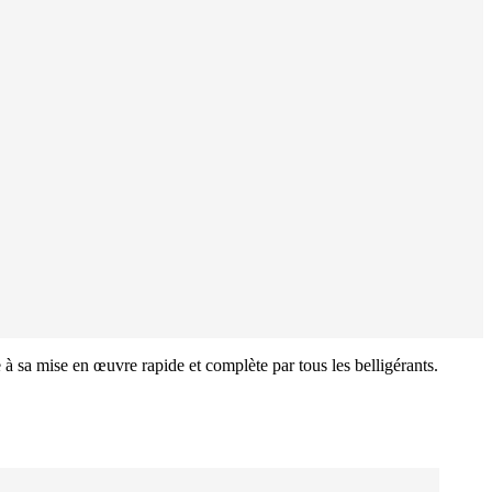
e à sa mise en œuvre rapide et complète par tous les belligérants.