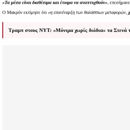
«Τα μέσα είναι διαθέσιμα και έτοιμα να αναπτυχθούν»
, επεσήμανε
Ο Μακρόν εκτίμησε ότι
«η επανέναρξη των θαλάσσιων μεταφορών,
Τραμπ στους NYT: «Μόνιμα χωρίς διόδια» τα Στενά τ