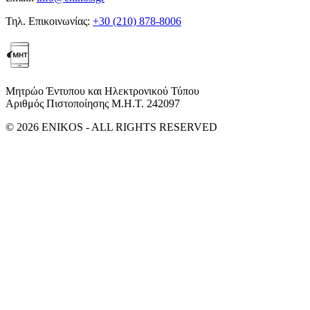
Τηλ. Επικοινωνίας:
+30 (210) 878-8006
Μητρώο Έντυπου και Ηλεκτρονικού Τύπου
Αριθμός Πιστοποίησης Μ.Η.Τ. 242097
© 2026 ENIKOS - ALL RIGHTS RESERVED