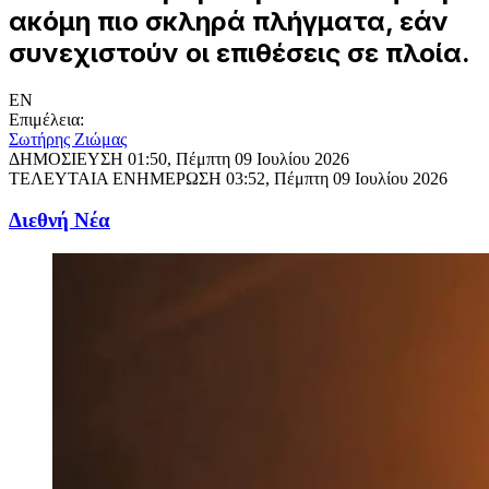
ακόμη πιο σκληρά πλήγματα, εάν
συνεχιστούν οι επιθέσεις σε πλοία.
EN
Επιμέλεια:
Σωτήρης Ζιώμας
ΔΗΜΟΣΙΕΥΣΗ
01:50, Πέμπτη 09 Ιουλίου 2026
ΤΕΛΕΥΤΑΙΑ ΕΝΗΜΕΡΩΣΗ
03:52, Πέμπτη 09 Ιουλίου 2026
Διεθνή Νέα