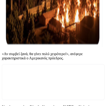
«Αν συμβεί ξανά, θα γίνει πολύ χειρότερο!», ανέφερε
χαρακτηριστικά ο Αμερικανός πρόεδρος.