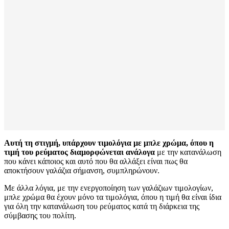
Αυτή τη στιγμή, υπάρχουν τιμολόγια με μπλε χρώμα, όπου η
τιμή του ρεύματος διαμορφώνεται ανάλογα
με την κατανάλωση
που κάνει κάποιος και αυτό που θα αλλάξει είναι πως θα
αποκτήσουν γαλάζια σήμανση, συμπληρώνουν.
Με άλλα λόγια, με την ενεργοποίηση των γαλάζιων τιμολογίων,
μπλε χρώμα θα έχουν μόνο τα τιμολόγια, όπου η τιμή θα είναι ίδια
για όλη την κατανάλωση του ρεύματος κατά τη διάρκεια της
σύμβασης του πολίτη.