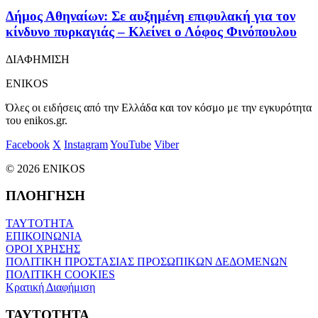
Δήμος Αθηναίων: Σε αυξημένη επιφυλακή για τον
κίνδυνο πυρκαγιάς – Κλείνει ο Λόφος Φινόπουλου
ΔΙΑΦΗΜΙΣΗ
ENIKOS
Όλες οι ειδήσεις από την Ελλάδα και τον κόσμο με την εγκυρότητα
του enikos.gr.
Facebook
X
Instagram
YouTube
Viber
© 2026 ENIKOS
ΠΛΟΗΓΗΣΗ
ΤΑΥΤΟΤΗΤΑ
ΕΠΙΚΟΙΝΩΝΙΑ
ΟΡΟΙ ΧΡΗΣΗΣ
ΠΟΛΙΤΙΚΗ ΠΡΟΣΤΑΣΙΑΣ ΠΡΟΣΩΠΙΚΩΝ ΔΕΔΟΜΕΝΩΝ
ΠΟΛΙΤΙΚΗ COOKIES
Κρατική Διαφήμιση
ΤΑΥΤΟΤΗΤΑ