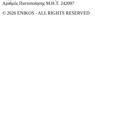
Αριθμός Πιστοποίησης Μ.Η.Τ. 242097
© 2026 ENIKOS - ALL RIGHTS RESERVED