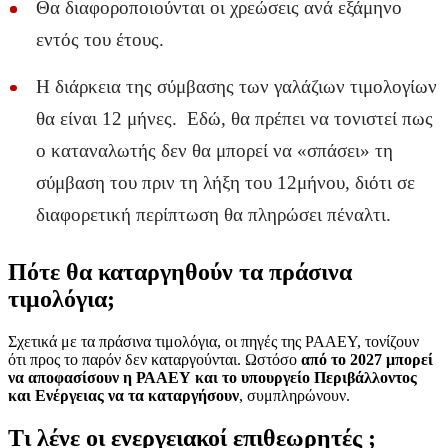
Θα διαφοροποιούνται οι χρεώσεις ανά εξάμηνο
εντός του έτους.
Η διάρκεια της σύμβασης των γαλάζιων τιμολογίων
θα είναι 12 μήνες. Εδώ, θα πρέπει να τονιστεί πως
ο καταναλωτής δεν θα μπορεί να «σπάσει» τη
σύμβαση του πριν τη λήξη του 12μήνου, διότι σε
διαφορετική περίπτωση θα πληρώσει πέναλτι.
Πότε θα καταργηθούν τα πράσινα
τιμολόγια;
Σχετικά με τα πράσινα τιμολόγια, οι πηγές της ΡΑΑΕΥ, τονίζουν
ότι προς το παρόν δεν καταργούνται. Ωστόσο
από το 2027 μπορεί
να αποφασίσουν η ΡΑΑΕΥ και το υπουργείο Περιβάλλοντος
και Ενέργειας να τα καταργήσουν
, συμπληρώνουν.
Τι λένε οι ενεργειακοί επιθεωρητές
;