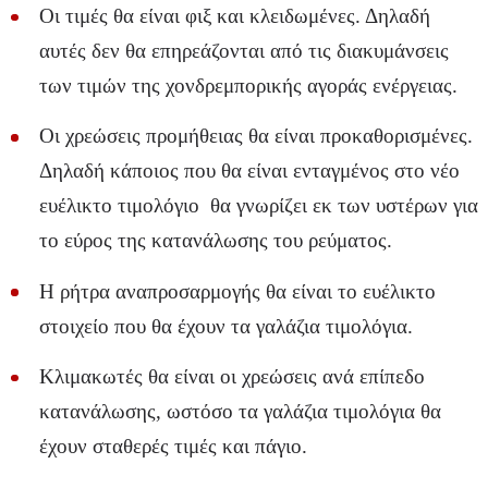
Οι τιμές θα είναι φιξ και κλειδωμένες. Δηλαδή
αυτές δεν θα επηρεάζονται από τις διακυμάνσεις
των τιμών της χονδρεμπορικής αγοράς ενέργειας.
Οι χρεώσεις προμήθειας θα είναι προκαθορισμένες.
Δηλαδή κάποιος που θα είναι ενταγμένος στο νέο
ευέλικτο τιμολόγιο θα γνωρίζει εκ των υστέρων για
το εύρος της κατανάλωσης του ρεύματος.
Η ρήτρα αναπροσαρμογής θα είναι το ευέλικτο
στοιχείο που θα έχουν τα γαλάζια τιμολόγια.
Κλιμακωτές θα είναι οι χρεώσεις ανά επίπεδο
κατανάλωσης, ωστόσο τα γαλάζια τιμολόγια θα
έχουν σταθερές τιμές και πάγιο.