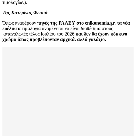
τιμολογίων).
Της Κατερίνας Φεσσά
Όπως αναφέρουν
πηγές της ΡΑΑΕΥ στο
enikonomia
.
gr
, τα νέα
ευέλικτα
τιμολόγια αναμένεται να είναι διαθέσιμα στους
καταναλωτές τέλος Ιουλίου του 2026
και δεν θα έχουν κόκκινο
χρώμα όπως προβλέπονταν αρχικά, αλλά γαλάζιο.