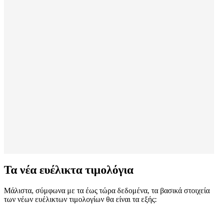
Τα νέα ευέλικτα τιμολόγια
Μάλιστα, σύμφωνα με τα έως τώρα δεδομένα, τα βασικά στοιχεία
των νέων ευέλικτων τιμολογίων θα είναι τα εξής: