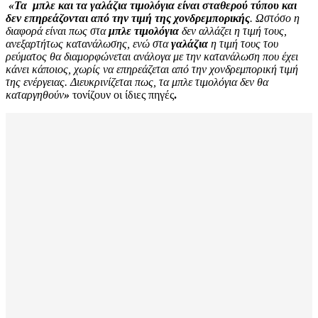
«
Τα μπλε και τα γαλάζια τιμολόγια είναι σταθερού τύπου και
δεν επηρεάζονται από την τιμή της χονδρεμπορικής
. Ωστόσο η
διαφορά είναι πως στα
μπλε τιμολόγια
δεν αλλάζει η τιμή τους,
ανεξαρτήτως κατανάλωσης, ενώ στα
γαλάζια
η τιμή τους του
ρεύματος θα διαμορφώνεται ανάλογα με την κατανάλωση που έχει
κάνει κάποιος, χωρίς να επηρεάζεται από την χονδρεμπορική τιμή
της ενέργειας. Διευκρινίζεται πως, τα μπλε τιμολόγια δεν θα
καταργηθούν
»
τονίζουν οι ίδιες πηγές
.