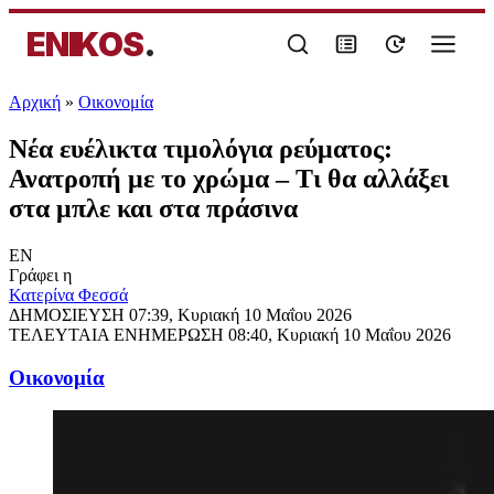
ENIKOS
.
Αρχική
»
Oικονομία
Νέα ευέλικτα τιμολόγια ρεύματος:
Ανατροπή με το χρώμα – Τι θα αλλάξει
στα μπλε και στα πράσινα
EN
Γράφει η
Κατερίνα Φεσσά
ΔΗΜΟΣΙΕΥΣΗ
07:39, Κυριακή 10 Μαΐου 2026
ΤΕΛΕΥΤΑΙΑ ΕΝΗΜΕΡΩΣΗ
08:40, Κυριακή 10 Μαΐου 2026
Oικονομία