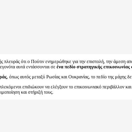
 πλευράς ότι ο Πούτιν ενημερώθηκε για την επιστολή, την άμεση απ
γεγονότα αυτά εντάσσονται σε
ένα πεδίο στρατηγικής επικοινωνίας 
οράς
, όπως αυτός μεταξύ Ρωσίας και Ουκρανίας, το πεδίο της μάχης δε
εμπλεκόμενοι επιδιώκουν να ελέγξουν το επικοινωνιακό περιβάλλον
ιμοποίηση και στήριξή τους.