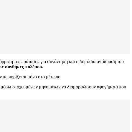
όρριψη της πρότασης για συνάντηση και η δημόσια αντίδραση του
σε συνθήκες πολέμου.
ν περιορίζεται μόνο στο μέτωπο.
 και μέσω στοχευμένων μηνυμάτων να διαμορφώσουν αφηγήματα που