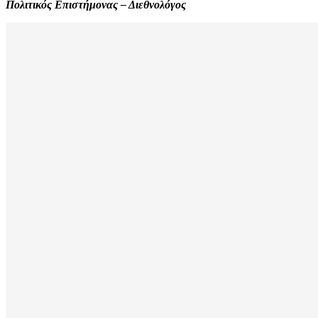
Πολιτικός Επιστήμονας – Διεθνολόγος