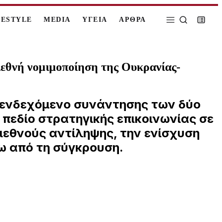
FESTYLE
MEDIA
ΥΓΕΙΑ
ΑΡΘΡΑ
διεθνή νομιμοποίηση της Ουκρανίας-
ο ενδεχόμενο συνάντησης των δύο
 πεδίο στρατηγικής επικοινωνίας σε
ιεθνούς αντίληψης, την ενίσχυση
ρω από τη σύγκρουση.