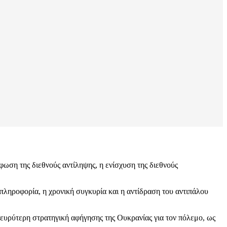
φωση της διεθνούς αντίληψης, η ενίσχυση της διεθνούς
 πληροφορία, η χρονική συγκυρία και η αντίδραση του αντιπάλου
 ευρύτερη στρατηγική αφήγησης της Ουκρανίας για τον πόλεμο, ως