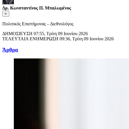
Δρ. Κωνσταντίνος Π. Μπαλωμένος
×
Πολιτικός Επιστήμονας – Διεθνολόγος
ΔΗΜΟΣΙΕΥΣΗ
07:55, Τρίτη 09 Ιουνίου 2026
ΤΕΛΕΥΤΑΙΑ ΕΝΗΜΕΡΩΣΗ
09:36, Τρίτη 09 Ιουνίου 2026
Άρθρα