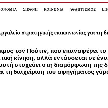
ΚΟΝΟΜΙΑ
ΔΙΕΘΝΗ
ΚΟΙΝΩΝΙΑ
ΑΘΛΗΤΙΣΜΟΣ
LI
εργαλείο στρατηγικής επικοινωνίας για τη 
προς τον Πούτιν, που επαναφέρει τ
ική κίνηση, αλλά εντάσσεται σε ένα
υτή στοχεύει στη διαμόρφωση της δ
αι τη διαχείριση του αφηγήματος γύ