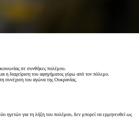
ικοινωνίας σε συνθήκες πολέμου.
και η διαχείριση του αφηγήματος γύρω από τον πόλεμο.
 τη συνέχιση του αγώνα της Ουκρανίας.
δύο ηγετών για τη λήξη του πολέμου, δεν μπορεί να ερμηνευθεί ως