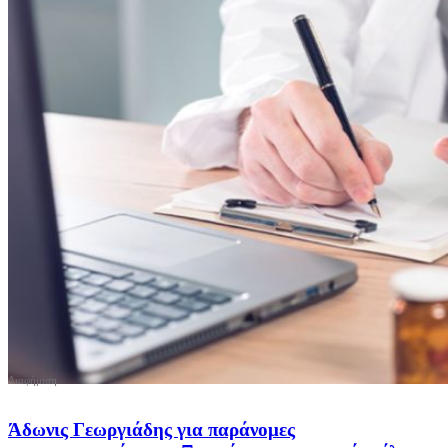
Άδωνις Γεωργιάδης για παράνομες