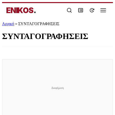
ENIKOS
.
Αρχική
»
ΣΥΝΤΑΓΟΓΡΑΦΗΣΕΙΣ
ΣΥΝΤΑΓΟΓΡΑΦΗΣΕΙΣ