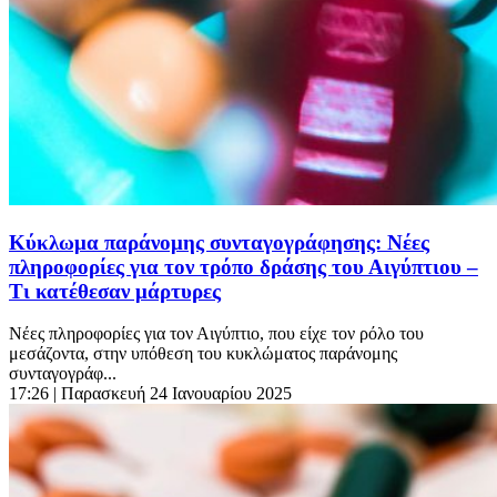
Κύκλωμα παράνομης συνταγογράφησης: Nέες
πληροφορίες για τον τρόπο δράσης του Αιγύπτιου –
Τι κατέθεσαν μάρτυρες
Νέες πληροφορίες για τον Αιγύπτιο, που είχε τον ρόλο του
μεσάζοντα, στην υπόθεση του κυκλώματος παράνομης
συνταγογράφ...
17:26
| Παρασκευή 24 Ιανουαρίου 2025