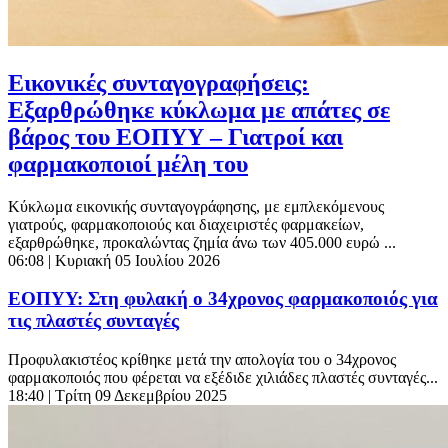
Εικονικές συνταγογραφήσεις:
Εξαρθρώθηκε κύκλωμα με απάτες σε
βάρος του ΕΟΠΥΥ – Γιατροί και
φαρμακοποιοί μέλη του
Κύκλωμα εικονικής συνταγογράφησης, με εμπλεκόμενους
γιατρούς, φαρμακοποιούς και διαχειριστές φαρμακείων,
εξαρθρώθηκε, προκαλώντας ζημία άνω των 405.000 ευρώ ...
06:08
| Κυριακή 05 Ιουλίου 2026
ΕΟΠΥΥ: Στη φυλακή ο 34χρονος φαρμακοποιός για
τις πλαστές συνταγές
Προφυλακιστέος κρίθηκε μετά την απολογία του ο 34χρονος
φαρμακοποιός που φέρεται να εξέδιδε χιλιάδες πλαστές συνταγές...
18:40
| Τρίτη 09 Δεκεμβρίου 2025