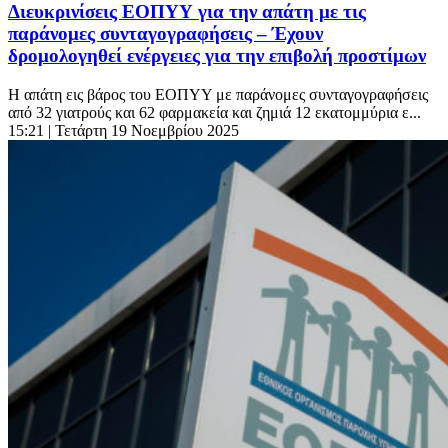
Διευκρινίσεις ΕΟΠΥΥ για την απάτη με τις
παράνομες συνταγογραφήσεις – Έχουν
δρομολογηθεί ενέργειες για την επιβολή προστίμων
Η απάτη εις βάρος του ΕΟΠΥΥ με παράνομες συνταγογραφήσεις
από 32 γιατρούς και 62 φαρμακεία και ζημιά 12 εκατομμύρια ε...
15:21
| Τετάρτη 19 Νοεμβρίου 2025