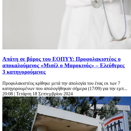
Απάτη σε βάρος του ΕΟΠΥΥ: Προφυλακιστέος ο
αποκαλούμενος «Μισέλ ο Μαροκινός» – Ελεύθερες
3 κατηγορούμενες
Προφυλακιστέος κρίθηκε μετά την απολογία του ένας εκ των 7
κατηγορουμένων που απολογήθηκαν σήμερα (17/09) για την εμπ...
20:08
| Τετάρτη 18 Σεπτεμβρίου 2024