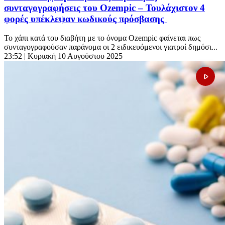
συνταγογραφήσεις του Ozempic – Τουλάχιστον 4
φορές υπέκλεψαν κωδικούς πρόσβασης
Το χάπι κατά του διαβήτη με το όνομα Ozempic φαίνεται πως
συνταγογραφούσαν παράνομα οι 2 ειδικευόμενοι γιατροί δημόσι...
23:52
| Κυριακή 10 Αυγούστου 2025