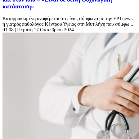
κατάσταση»
Καταρρακωμένη αναφέρεται ότι είναι, σύμφωνα με την ΕΡΤnews,
η γιατρός παθολόγος Κέντρου Υγείας στη Μυτιλήνη που σύμφω...
01:08
| Πέμπτη 17 Οκτωβρίου 2024