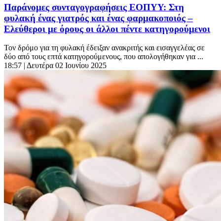
Παράνομες συνταγογραφήσεις ΕΟΠΥΥ: Στη
φυλακή ένας γιατρός και ένας φαρμακοποιός –
Ελεύθεροι με όρους οι άλλοι πέντε κατηγορούμενοι
Τον δρόμο για τη φυλακή έδειξαν ανακριτής και εισαγγελέας σε
δύο από τους επτά κατηγορούμενους, που απολογήθηκαν για ...
18:57
| Δευτέρα 02 Ιουνίου 2025