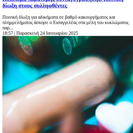
δίωξη στους συλληφθέντες
Ποινική δίωξη για αδικήματα σε βαθμό κακουργήματος και
πλημμελήματος άσκησε ο Εισαγγελέας στα μέλη του κυκλώματος
παρ...
18:57
| Παρασκευή 24 Ιανουαρίου 2025