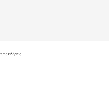
 τις ειδήσεις.