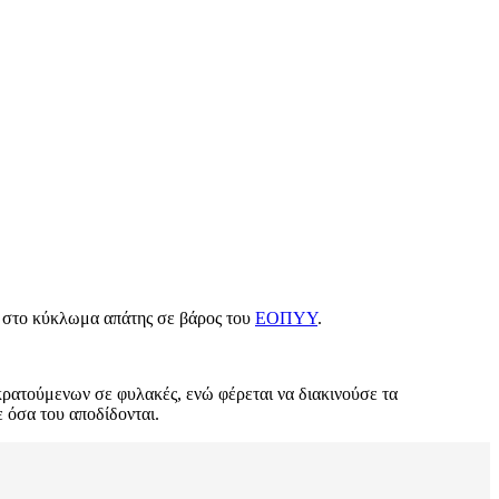
ς στο κύκλωμα απάτης σε βάρος του
ΕΟΠΥΥ
.
ρατούμενων σε φυλακές, ενώ φέρεται να διακινούσε τα
 όσα του αποδίδονται.