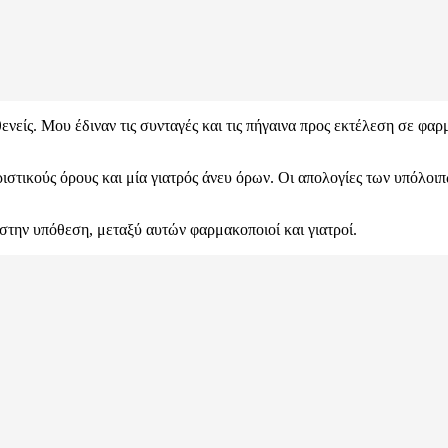
είς. Μου έδιναν τις συνταγές και τις πήγαινα προς εκτέλεση σε φαρμ
οριστικούς όρους και μία γιατρός άνευ όρων. Οι απολογίες των υπόλ
στην υπόθεση, μεταξύ αυτών φαρμακοποιοί και γιατροί.