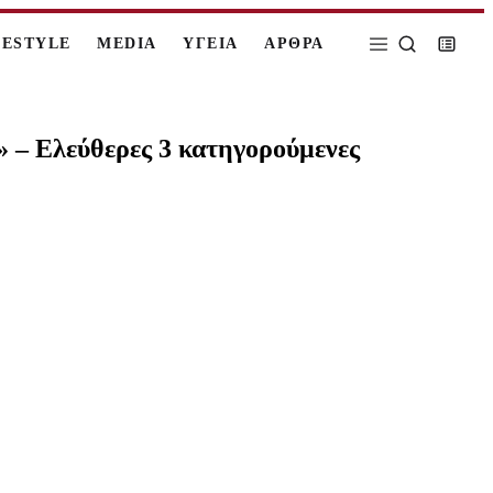
FESTYLE
MEDIA
ΥΓΕΙΑ
ΑΡΘΡΑ
 – Ελεύθερες 3 κατηγορούμενες