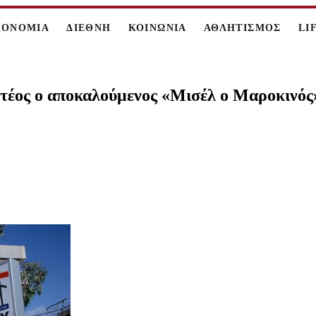
ΚΟΝΟΜΙΑ
ΔΙΕΘΝΗ
ΚΟΙΝΩΝΙΑ
ΑΘΛΗΤΙΣΜΟΣ
LI
ος ο αποκαλούμενος «Μισέλ ο Μαροκινός»