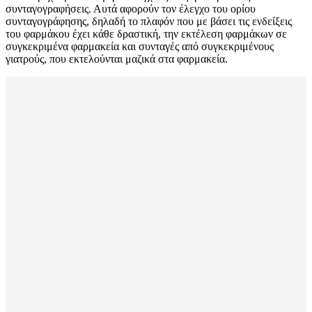
συνταγογραφήσεις. Αυτά αφορούν τον έλεγχο του ορίου
συνταγογράφησης, δηλαδή το πλαφόν που με βάσει τις ενδείξεις
του φαρμάκου έχει κάθε δραστική, την εκτέλεση φαρμάκων σε
συγκεκριμένα φαρμακεία και συνταγές από συγκεκριμένους
γιατρούς, που εκτελούνται μαζικά στα φαρμακεία.