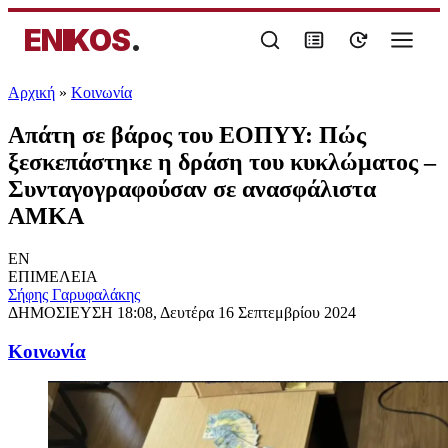
ENIKOS
.
Αρχική
»
Κοινωνία
Απάτη σε βάρος του ΕΟΠΥΥ: Πώς
ξεσκεπάστηκε η δράση του κυκλώματος –
Συνταγογραφούσαν σε ανασφάλιστα
ΑΜΚΑ
EN
ΕΠΙΜΕΛΕΙΑ
Σήφης Γαρυφαλάκης
ΔΗΜΟΣΙΕΥΣΗ
18:08, Δευτέρα 16 Σεπτεμβρίου 2024
Κοινωνία