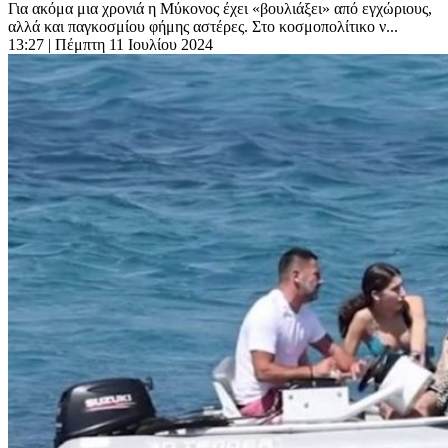
Για ακόμα μια χρονιά η Μύκονος έχει «βουλιάξει» από εγχώριους,
αλλά και παγκοσμίου φήμης αστέρες. Στο κοσμοπολίτικο ν...
13:27
| Πέμπτη 11 Ιουλίου 2024