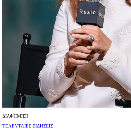
ΔΙΑΦΗΜΙΣΗ
ΤΕΛΕΥΤΑΙΕΣ ΕΙΔΗΣΕΙΣ