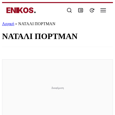
ENIKOS
.
Αρχική
»
ΝΑΤΑΛΙ ΠΟΡΤΜΑΝ
ΝΑΤΑΛΙ ΠΟΡΤΜΑΝ