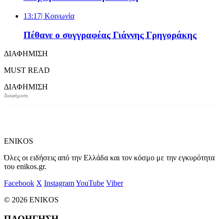
13:17
| Κοινωνία
Πέθανε ο συγγραφέας Γιάννης Γρηγοράκης
ΔΙΑΦΗΜΙΣΗ
MUST READ
ΔΙΑΦΗΜΙΣΗ
ENIKOS
Όλες οι ειδήσεις από την Ελλάδα και τον κόσμο με την εγκυρότητα
του enikos.gr.
Facebook
X
Instagram
YouTube
Viber
© 2026 ENIKOS
ΠΛΟΗΓΗΣΗ