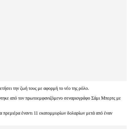
ετήσει την ζωή τους με αφορμή το νέο της ρόλο.
άφτηκε από τον πρωτοεμφανιζόμενο σεναριογράφο Σάμι Μπερτς με
α πρεμιέρα έναντι 11 εκατομμυρίων δολαρίων μετά από έναν