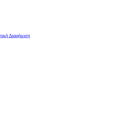
τική Διαφήμιση