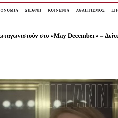
ΚΟΝΟΜΙΑ
ΔΙΕΘΝΗ
ΚΟΙΝΩΝΙΑ
ΑΘΛΗΤΙΣΜΟΣ
LI
ταγωνιστούν στο «May December» – Δείτε 