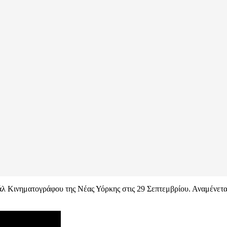
 Κινηματογράφου της Νέας Υόρκης στις 29 Σεπτεμβρίου. Αναμένεται σ