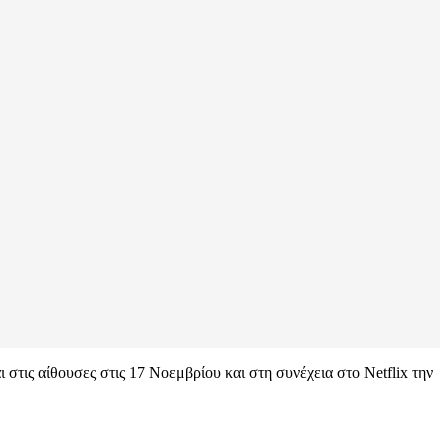
τις αίθουσες στις 17 Νοεμβρίου και στη συνέχεια στο Netflix την