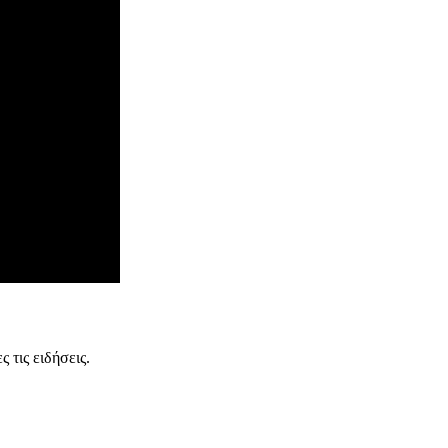
 τις ειδήσεις.