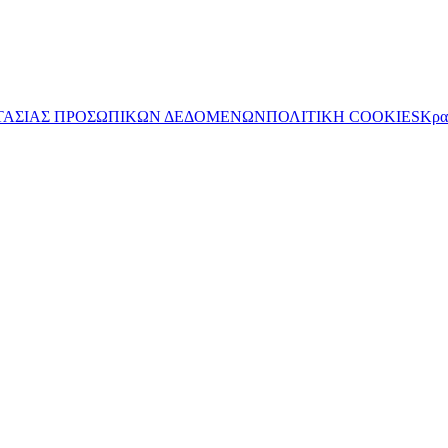
ΤΑΣΙΑΣ ΠΡΟΣΩΠΙΚΩΝ ΔΕΔΟΜΕΝΩΝ
ΠΟΛΙΤΙΚΗ COOKIES
Κρα