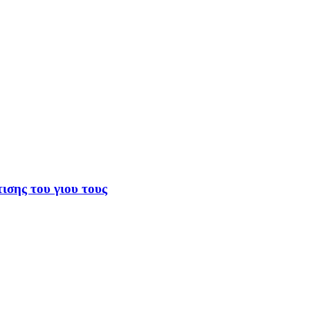
σης του γιου τους