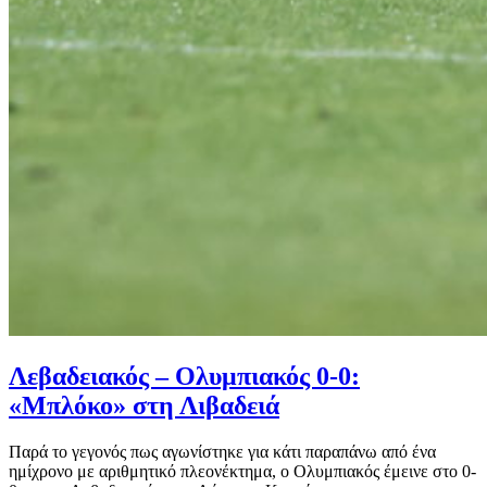
Λεβαδειακός – Ολυμπιακός 0-0:
«Μπλόκο» στη Λιβαδειά
Παρά το γεγονός πως αγωνίστηκε για κάτι παραπάνω από ένα
ημίχρονο με αριθμητικό πλεονέκτημα, ο Ολυμπιακός έμεινε στο 0-