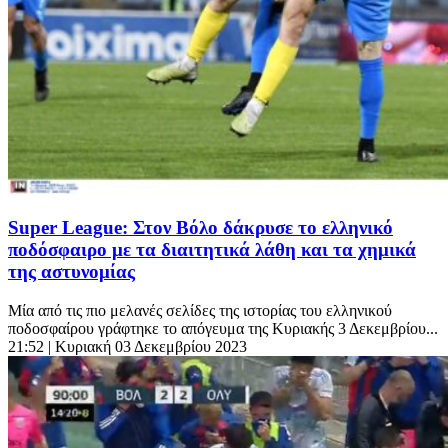
Super League: Στον Βόλο δάκρυσε το ελληνικό
ποδόσφαιρο με τα διαιτητικά λάθη και τα χημικά
της αστυνομίας
Μία από τις πιο μελανές σελίδες της ιστορίας του ελληνικού
ποδοσφαίρου γράφτηκε το απόγευμα της Κυριακής 3 Δεκεμβρίου...
21:52
| Κυριακή 03 Δεκεμβρίου 2023