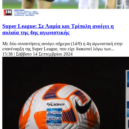
Super League: Σε Λαμία και Τρίπολη ανοίγει η
αυλαία της 4ης αγωνιστικής
Με δύο συναντήσεις ανοίγει σήμερα (14/9) η 4η αγωνιστική στην
επανέναρξη της Super League, που είχε διακοπεί λόγω των...
15:38
| Σάββατο 14 Σεπτεμβρίου 2024