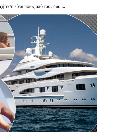
τηση είναι ποιος από τους δύο ...