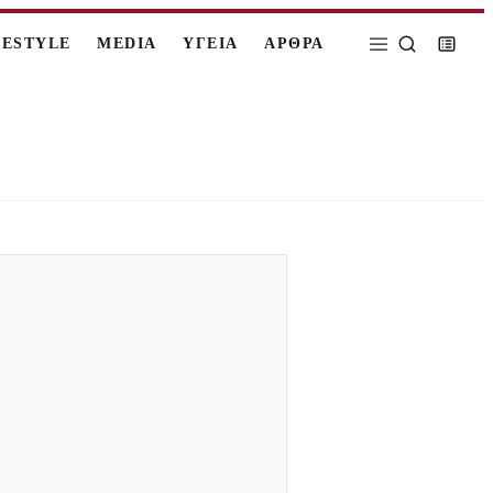
FESTYLE
MEDIA
ΥΓΕΙΑ
ΑΡΘΡΑ