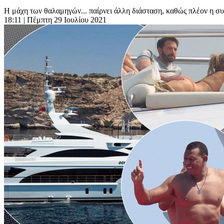
Η μάχη των θαλαμηγών... παίρνει άλλη διάσταση, καθώς πλέον η συζή
18:11
| Πέμπτη 29 Ιουλίου 2021