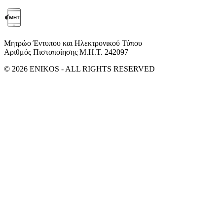
Μητρώο Έντυπου και Ηλεκτρονικού Τύπου
Αριθμός Πιστοποίησης Μ.Η.Τ. 242097
© 2026 ENIKOS - ALL RIGHTS RESERVED