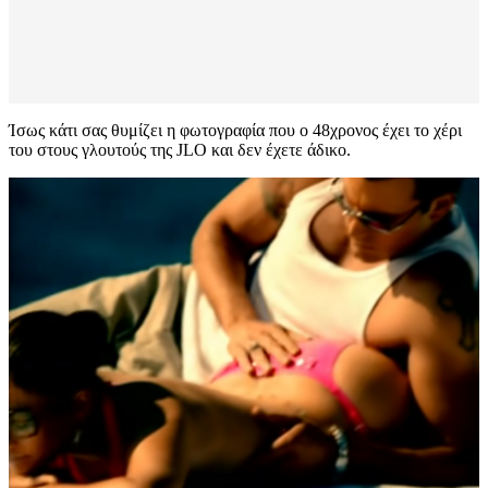
Ίσως κάτι σας θυμίζει η φωτογραφία που ο 48χρονος έχει το χέρι
του στους γλουτούς της JLO και δεν έχετε άδικο.