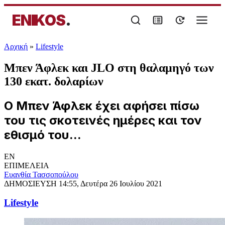
ENIKOS
.
Αρχική
»
Lifestyle
Μπεν Άφλεκ και JLO στη θαλαμηγό των
130 εκατ. δολαρίων
Ο Μπεν Άφλεκ έχει αφήσει πίσω
του τις σκοτεινές ημέρες και τον
εθισμό του...
EN
ΕΠΙΜΕΛΕΙΑ
Ευανθία Τασσοπούλου
ΔΗΜΟΣΙΕΥΣΗ
14:55, Δευτέρα 26 Ιουλίου 2021
Lifestyle