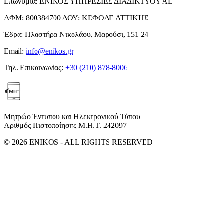
Επωνυμία:
ΕΝΙΚΟΣ ΥΠΗΡΕΣΙΕΣ ΔΙΑΔΙΚΤΥΟΥ ΑΕ
ΑΦΜ:
800384700
ΔΟΥ:
ΚΕΦΟΔΕ ΑΤΤΙΚΗΣ
Έδρα:
Πλαστήρα Νικολάου, Μαρούσι, 151 24
Email:
info@enikos.gr
Τηλ. Επικοινωνίας:
+30 (210) 878-8006
Μητρώο Έντυπου και Ηλεκτρονικού Τύπου
Αριθμός Πιστοποίησης Μ.Η.Τ. 242097
© 2026 ENIKOS - ALL RIGHTS RESERVED