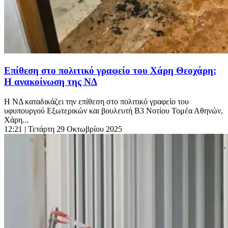
Επίθεση στο πολιτικό γραφείο του Χάρη Θεοχάρη:
Η ανακοίνωση της ΝΔ
Η ΝΔ καταδικάζει την επίθεση στο πολιτικό γραφείο του
υφυπουργού Εξωτερικών και βουλευτή Β3 Νοτίου Τομέα Αθηνών,
Χάρη...
12:21
| Τετάρτη 29 Οκτωβρίου 2025