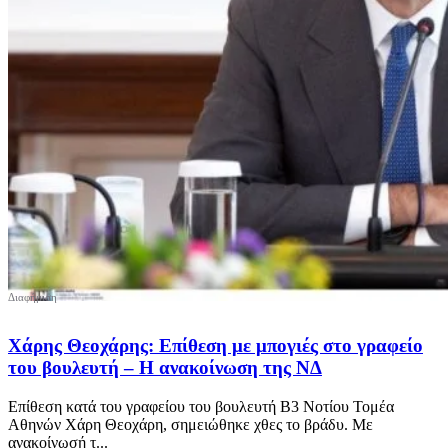
Χάρης Θεοχάρης: Επίθεση με μπογιές στο γραφείο
του βουλευτή – Η ανακοίνωση της ΝΔ
Επίθεση κατά του γραφείου του βουλευτή Β3 Νοτίου Τομέα
Αθηνών Χάρη Θεοχάρη, σημειώθηκε χθες το βράδυ. Με
ανακοίνωσή τ...