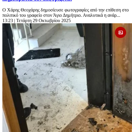
Ο Χάρης Θεοχάρης δημοσίευσε φωτογραφίες από την επίθεση στο
πολιτικό του γραφείο στον Άγιο Δημήτριο. Αναλυτικά η ανάρ...
13:23
| Τετάρτη 29 Οκτωβρίου 2025