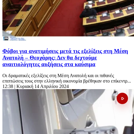
Φόβοι για ανατιμήσεις μετά τις εξελίξεις στη Μέση
Ανατολή – Θεοχάρης: Δεν θα δεχτούμε
αναιτιολόγητες αυξήσεις στα καύσιμα
Οι δραματικές εξελίξεις στη Μέση Ανατολή και οι πιθανές
επιπτώσεις τους στην ελληνική οικονομία βρέθηκαν στο επίκεντρ...
12:38
| Κυριακή 14 Απριλίου 2024