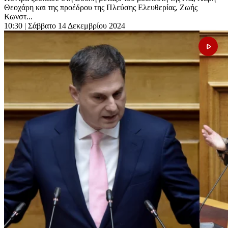
Θεοχάρη και της προέδρου της Πλεύσης Ελευθερίας, Ζωής
Κωνστ...
10:30
| Σάββατο 14 Δεκεμβρίου 2024