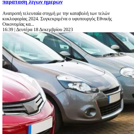
παράταση λίγων ημερών
Ανατροπή τελευταία στιγμή με την καταβολή των τελών
κυκλοφορίας 2024. Συγκεκριμένα ο υφυπουργός Εθνικής
Οικονομίας κα...
16:39
| Δευτέρα 18 Δεκεμβρίου 2023