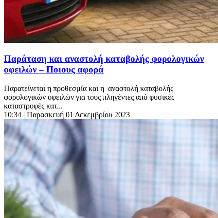
Παράταση και αναστολή καταβολής φορολογικών
οφειλών – Ποιους αφορά
Παρατείνεται η προθεσμία και η αναστολή καταβολής
φορολογικών οφειλών για τους πληγέντες από φυσικές
καταστροφές κατ...
10:34
| Παρασκευή 01 Δεκεμβρίου 2023