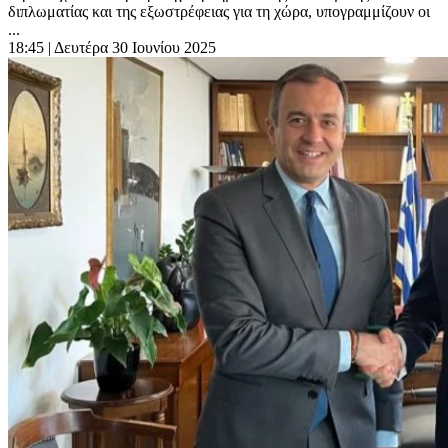
διπλωματίας και της εξωστρέφειας για τη χώρα, υπογραμμίζουν οι
...
18:45
| Δευτέρα 30 Ιουνίου 2025