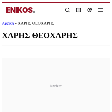
ENIKOS
.
Αρχική
»
ΧΑΡΗΣ ΘΕΟΧΑΡΗΣ
ΧΑΡΗΣ ΘΕΟΧΑΡΗΣ