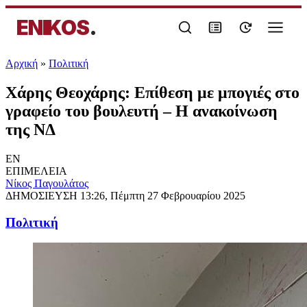
ENIKOS
.
Αρχική
»
Πολιτική
Χάρης Θεοχάρης: Επίθεση με μπογιές στο
γραφείο του βουλευτή – Η ανακοίνωση
της ΝΔ
EN
ΕΠΙΜΕΛΕΙΑ
Νίκος Παγουλάτος
ΔΗΜΟΣΙΕΥΣΗ
13:26, Πέμπτη 27 Φεβρουαρίου 2025
Πολιτική