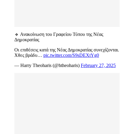
🔹 Ανακοίνωση του Γραφείου Τύπου της Νέας
Δημοκρατίας
Οι επιθέσεις κατά της Νέας Δημοκρατίας συνεχίζονται.
Χθες βράδυ…
pic.twitter.com/S9sDEXtYg0
— Harry Theoharis (@htheoharis)
February 27, 2025