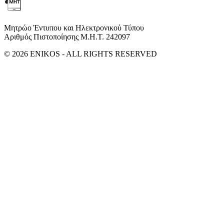
Μητρώο Έντυπου και Ηλεκτρονικού Τύπου
Αριθμός Πιστοποίησης Μ.Η.Τ. 242097
© 2026 ENIKOS - ALL RIGHTS RESERVED