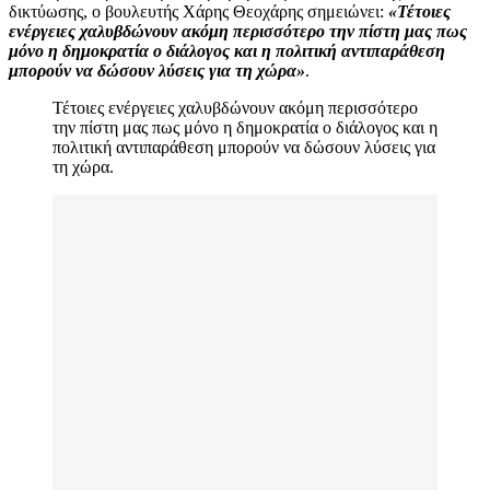
δικτύωσης, ο βουλευτής Χάρης Θεοχάρης σημειώνει:
«Τέτοιες
ενέργειες χαλυβδώνουν ακόμη περισσότερο την πίστη μας πως
μόνο η δημοκρατία ο διάλογος και η πολιτική αντιπαράθεση
μπορούν να δώσουν λύσεις για τη χώρα»
.
Τέτοιες ενέργειες χαλυβδώνουν ακόμη περισσότερο
την πίστη μας πως μόνο η δημοκρατία ο διάλογος και η
πολιτική αντιπαράθεση μπορούν να δώσουν λύσεις για
τη χώρα.