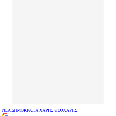
ΝΕΑ ΔΗΜΟΚΡΑΤΙΑ
ΧΑΡΗΣ ΘΕΟΧΑΡΗΣ