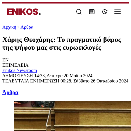
ENIKOS
.
Αρχική
»
Άρθρα
Χάρης Θεοχάρης: Το πραγματικό βάρος
της ψήφου μας στις ευρωεκλογές
EN
ΕΠΙΜΕΛΕΙΑ
Enikos Newsroom
ΔΗΜΟΣΙΕΥΣΗ
14:33, Δευτέρα 20 Μαΐου 2024
ΤΕΛΕΥΤΑΙΑ ΕΝΗΜΕΡΩΣΗ
00:28, Σάββατο 26 Οκτωβρίου 2024
Άρθρα