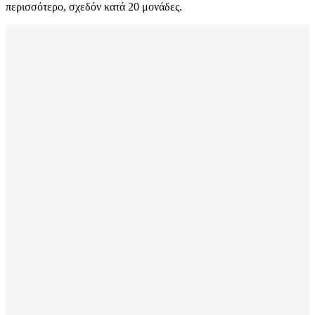
περισσότερο, σχεδόν κατά 20 μονάδες.