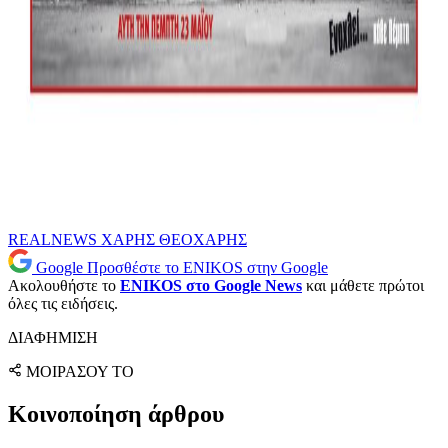
REALNEWS
ΧΑΡΗΣ ΘΕΟΧΑΡΗΣ
Google
Προσθέστε το ENIKOS στην Google
Ακολουθήστε το
ENIKOS στο Google News
και μάθετε πρώτοι
όλες τις ειδήσεις.
ΔΙΑΦΗΜΙΣΗ
ΜΟΙΡΑΣΟΥ ΤΟ
Κοινοποίηση άρθρου