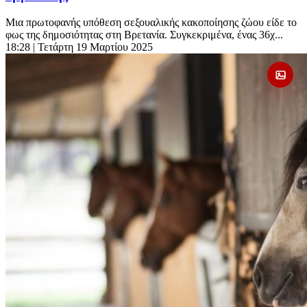
Μια πρωτοφανής υπόθεση σεξουαλικής κακοποίησης ζώου είδε το
φως της δημοσιότητας στη Βρετανία. Συγκεκριμένα, ένας 36χ...
18:28
| Τετάρτη 19 Μαρτίου 2025