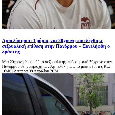
Αμπελόκηποι: Τρόμος για 20χρονη που δέχθηκε
σεξουαλική επίθεση στην Πανόρμου – Συνελήφθη ο
δράστης
Μια 20χρονη έπεσε θύμα σεξουαλικής επίθεσης από 59χρονο στην
Πανόρμου στην περιοχή των Αμπελοκήπων, το μεσημέρι της Κ...
16:46
| Δευτέρα 08 Απριλίου 2024