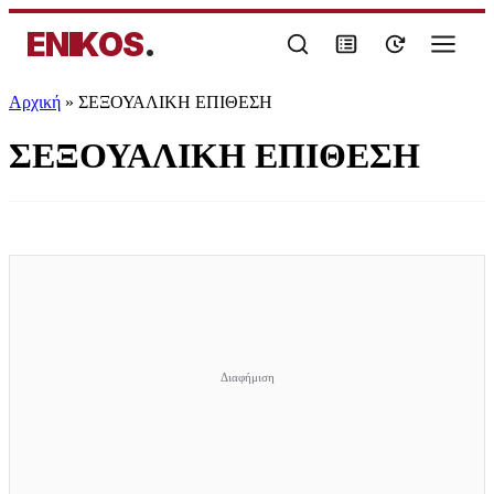
ENIKOS
.
Αρχική
»
ΣΕΞΟΥΑΛΙΚΗ ΕΠΙΘΕΣΗ
ΣΕΞΟΥΑΛΙΚΗ ΕΠΙΘΕΣΗ