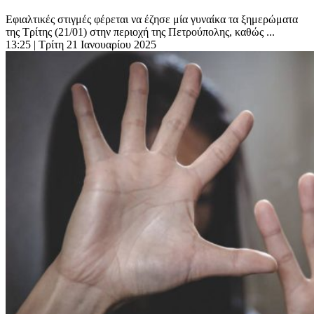
Εφιαλτικές στιγμές φέρεται να έζησε μία γυναίκα τα ξημερώματα
της Τρίτης (21/01) στην περιοχή της Πετρούπολης, καθώς ...
13:25
| Τρίτη 21 Ιανουαρίου 2025