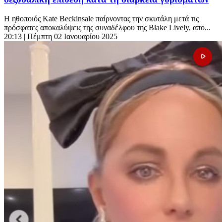
Η ηθοποιός Kate Beckinsale παίρνοντας την σκυτάλη μετά τις
πρόσφατες αποκαλύψεις της συναδέλφου της Blake Lively, απο...
20:13
| Πέμπτη 02 Ιανουαρίου 2025