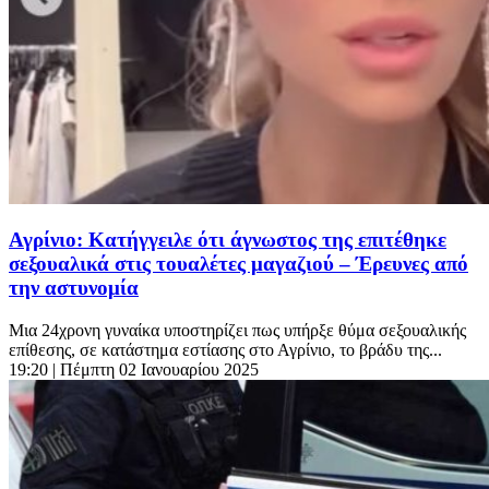
Αγρίνιο: Κατήγγειλε ότι άγνωστος της επιτέθηκε
σεξουαλικά στις τουαλέτες μαγαζιού – Έρευνες από
την αστυνομία
Μια 24χρονη γυναίκα υποστηρίζει πως υπήρξε θύμα σεξουαλικής
επίθεσης, σε κατάστημα εστίασης στο Αγρίνιο, το βράδυ της...
19:20
| Πέμπτη 02 Ιανουαρίου 2025