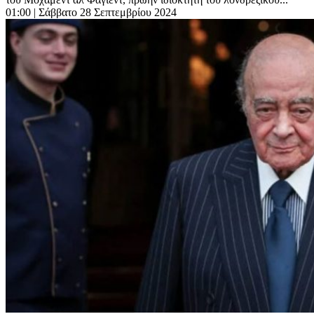
01:00
| Σάββατο 28 Σεπτεμβρίου 2024