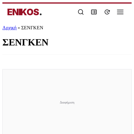
ENIKOS
.
Αρχική
»
ΣΕΝΓΚΕΝ
ΣΕΝΓΚΕΝ