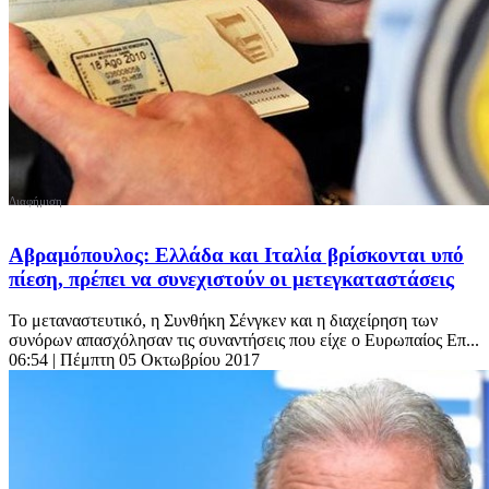
Αβραμόπουλος: Ελλάδα και Ιταλία βρίσκονται υπό
πίεση, πρέπει να συνεχιστούν οι μετεγκαταστάσεις
Το μεταναστευτικό, η Συνθήκη Σένγκεν και η διαχείρηση των
συνόρων απασχόλησαν τις συναντήσεις που είχε ο Ευρωπαίος Επ...
06:54
| Πέμπτη 05 Οκτωβρίου 2017