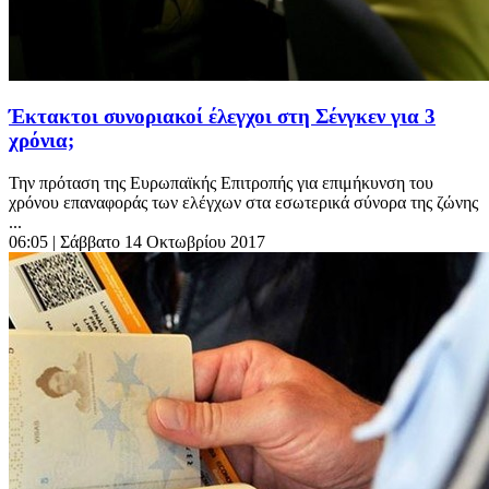
Έκτακτοι συνοριακοί έλεγχοι στη Σένγκεν για 3
χρόνια;
Την πρόταση της Ευρωπαϊκής Επιτροπής για επιμήκυνση του
χρόνου επαναφοράς των ελέγχων στα εσωτερικά σύνορα της ζώνης
...
06:05
| Σάββατο 14 Οκτωβρίου 2017