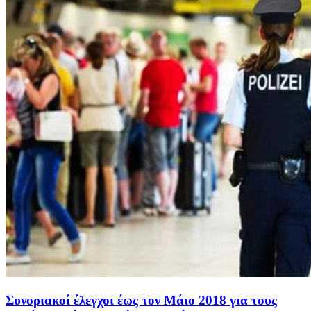
Συνοριακοί έλεγχοι έως τον Μάιο 2018 για τους