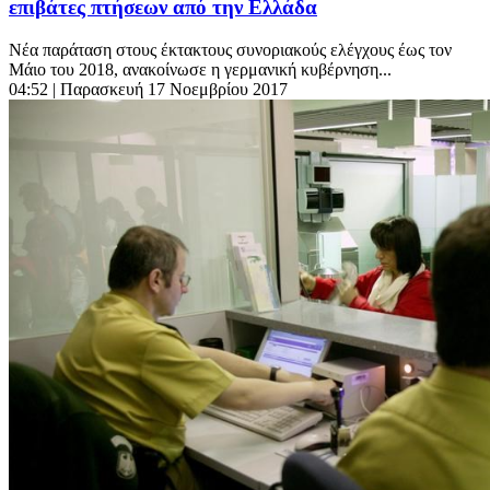
επιβάτες πτήσεων από την Ελλάδα
Νέα παράταση στους έκτακτους συνοριακούς ελέγχους έως τον
Μάιο του 2018, ανακοίνωσε η γερμανική κυβέρνηση...
04:52
| Παρασκευή 17 Νοεμβρίου 2017