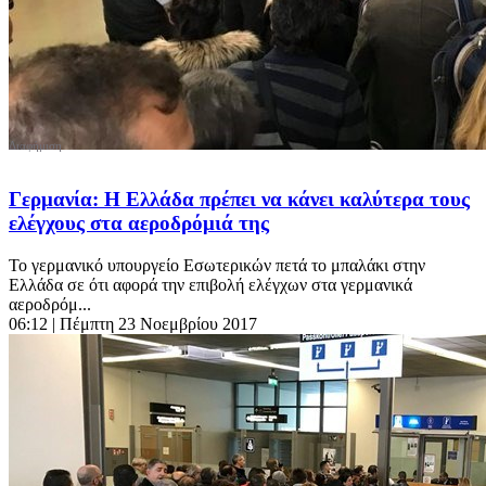
Γερμανία: Η Ελλάδα πρέπει να κάνει καλύτερα τους
ελέγχους στα αεροδρόμιά της
Το γερμανικό υπουργείο Εσωτερικών πετά το μπαλάκι στην
Ελλάδα σε ότι αφορά την επιβολή ελέγχων στα γερμανικά
αεροδρόμ...
06:12
| Πέμπτη 23 Νοεμβρίου 2017