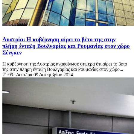
Αυστρία: Η κυβέρνηση αίρει το βέτο της στην
πλήρη ένταξη Βουλγαρίας και Ρουμανίας στον χώρο
Σένγκεν
Η κυβέρνηση της Αυστρίας ανακοίνωσε σήμερα ότι αίρει το βέτο
της στην πλήρη ένταξη Βουλγαρίας και Ρουμανίας στον χώρο...
21:09
| Δευτέρα 09 Δεκεμβρίου 2024