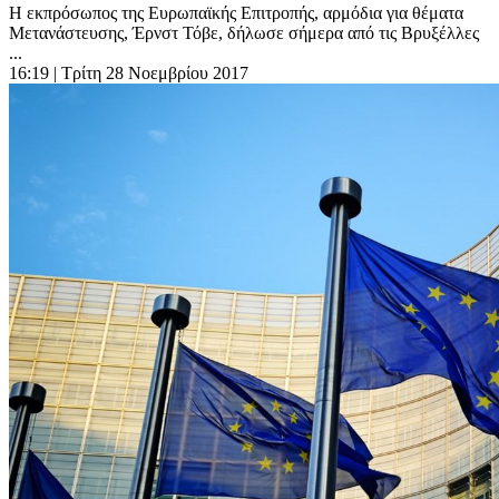
H εκπρόσωπος της Ευρωπαϊκής Επιτροπής, αρμόδια για θέματα
Μετανάστευσης, Έρνστ Τόβε, δήλωσε σήμερα από τις Βρυξέλλες
...
16:19
| Τρίτη 28 Νοεμβρίου 2017