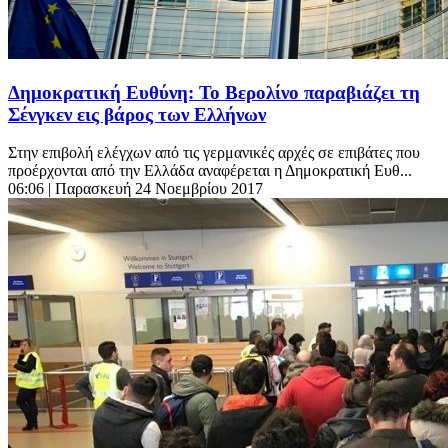
Δημοκρατική Ευθύνη: Το Βερολίνο παραβιάζει τη
Σένγκεν εις βάρος των Ελλήνων
Στην επιβολή ελέγχων από τις γερμανικές αρχές σε επιβάτες που
προέρχονται από την Ελλάδα αναφέρεται η Δημοκρατική Ευθ...
06:06
| Παρασκευή 24 Νοεμβρίου 2017