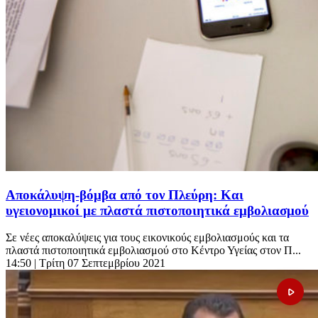
Αποκάλυψη-βόμβα από τον Πλεύρη: Και
υγειονομικοί με πλαστά πιστοποιητικά εμβολιασμού
Σε νέες αποκαλύψεις για τους εικονικούς εμβολιασμούς και τα
πλαστά πιστοποιητικά εμβολιασμού στο Κέντρο Υγείας στον Π...
14:50
| Τρίτη 07 Σεπτεμβρίου 2021