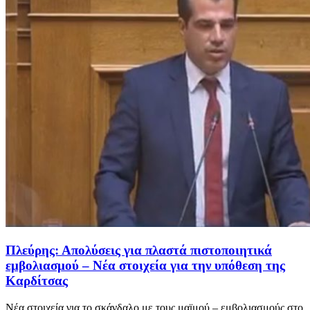
Πλεύρης: Απολύσεις για πλαστά πιστοποιητικά
εμβολιασμού – Νέα στοιχεία για την υπόθεση της
Καρδίτσας
Νέα στοιχεία για το σκάνδαλο με τους μαϊμού – εμβολιασμούς στο