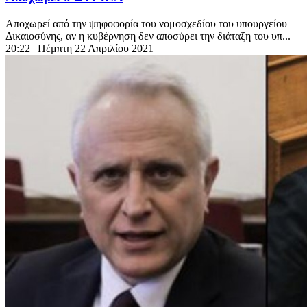
Αποχωρεί από την ψηφοφορία του νομοσχεδίου του υπουργείου
Δικαιοσύνης, αν η κυβέρνηση δεν αποσύρει την διάταξη του υπ...
20:22
| Πέμπτη 22 Απριλίου 2021