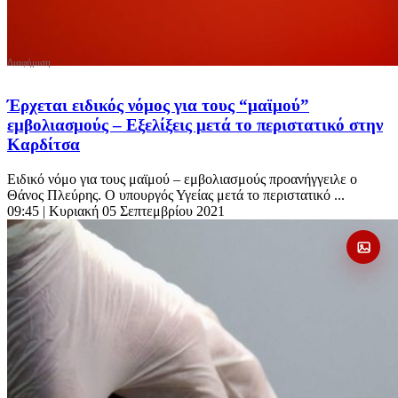
Έρχεται ειδικός νόμος για τους “μαϊμού”
εμβολιασμούς – Εξελίξεις μετά το περιστατικό στην
Καρδίτσα
Ειδικό νόμο για τους μαϊμού – εμβολιασμούς προανήγγειλε ο
Θάνος Πλεύρης. Ο υπουργός Υγείας μετά το περιστατικό ...
09:45
| Κυριακή 05 Σεπτεμβρίου 2021