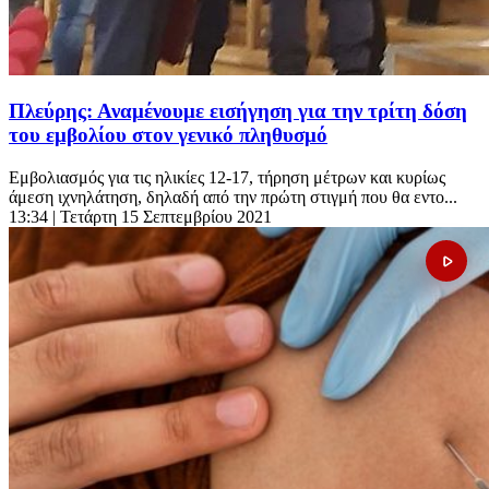
Πλεύρης: Αναμένουμε εισήγηση για την τρίτη δόση
του εμβολίου στον γενικό πληθυσμό
Εμβολιασμός για τις ηλικίες 12-17, τήρηση μέτρων και κυρίως
άμεση ιχνηλάτηση, δηλαδή από την πρώτη στιγμή που θα εντο...
13:34
| Τετάρτη 15 Σεπτεμβρίου 2021