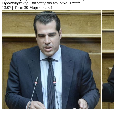
Προανακριτικής Επιτροπής για τον Νίκο Παππά...
13:07
| Τρίτη 30 Μαρτίου 2021