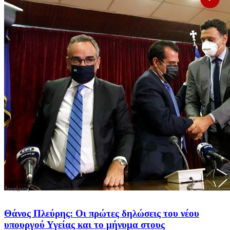
Θάνος Πλεύρης: Οι πρώτες δηλώσεις του νέου
υπουργού Υγείας και το μήνυμα στους