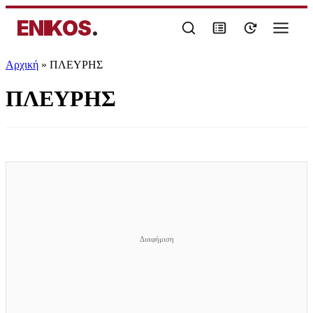
ENIKOS
.
Αρχική
»
ΠΛΕΥΡΗΣ
ΠΛΕΥΡΗΣ