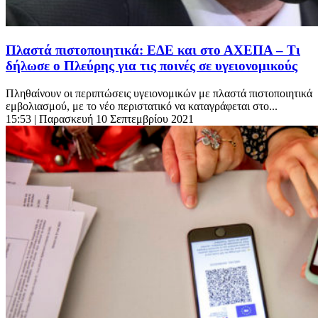
Πλαστά πιστοποιητικά: ΕΔΕ και στο ΑΧΕΠΑ – Τι
δήλωσε ο Πλεύρης για τις ποινές σε υγειονομικούς
Πληθαίνουν οι περιπτώσεις υγειονομικών με πλαστά πιστοποιητικά
εμβολιασμού, με το νέο περιστατικό να καταγράφεται στο...
15:53
| Παρασκευή 10 Σεπτεμβρίου 2021