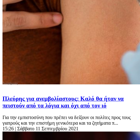
Πλεύρης για ανεμβολίαστους: Καλό θα ήταν να
πειστούν από τα λόγια και όχι από τον ιό
Για την εμπιστοσύνη που πρέπει να δείξουν οι πολίτες προς τους
γιατρούς και την επιστήμη γενικότερα και τα ζητήματα π...
15:26
| Σάββατο 11 Σεπτεμβρίου 2021