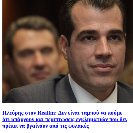
Πλεύρης στον Realfm: Δεν είναι ταμπού να πούμε
ότι υπάρχουν και περιπτώσεις εγκληματιών που δεν
πρέπει να βγαίνουν από τις φυλακές