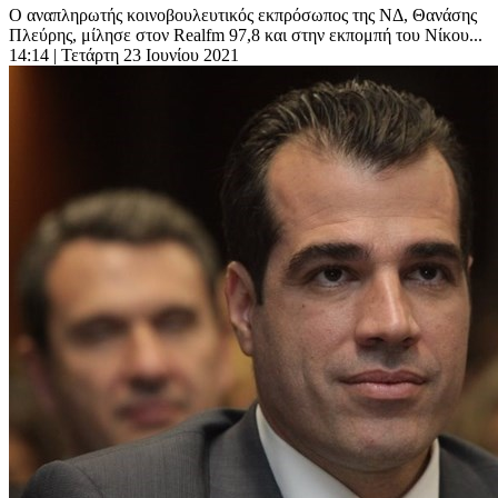
Ο αναπληρωτής κοινοβουλευτικός εκπρόσωπος της ΝΔ, Θανάσης
Πλεύρης, μίλησε στον Realfm 97,8 και στην εκπομπή του Νίκου...
14:14
| Τετάρτη 23 Ιουνίου 2021