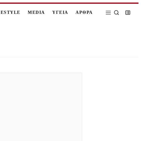
FESTYLE
MEDIA
ΥΓΕΙΑ
ΑΡΘΡΑ