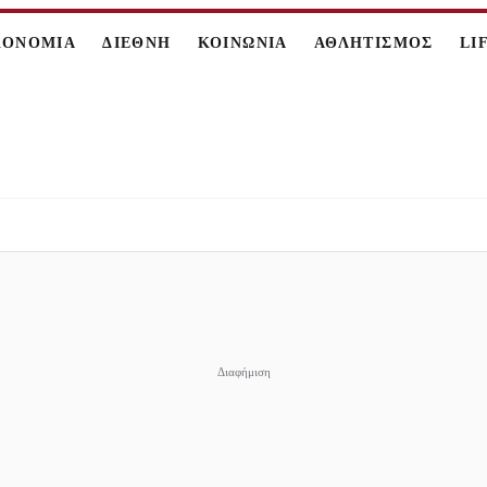
ΚΟΝΟΜΙΑ
ΔΙΕΘΝΗ
ΚΟΙΝΩΝΙΑ
ΑΘΛΗΤΙΣΜΟΣ
LI