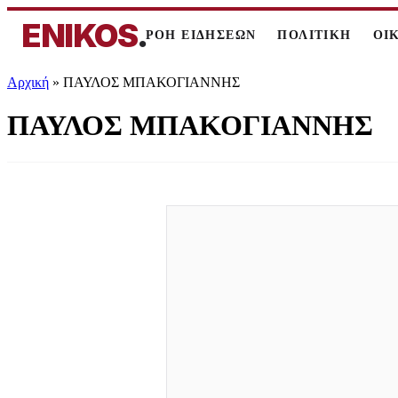
ENIKOS
.
ΡΟΗ ΕΙΔΗΣΕΩΝ
ΠΟΛΙΤΙΚΗ
ΟΙ
Αρχική
»
ΠΑΥΛΟΣ ΜΠΑΚΟΓΙΑΝΝΗΣ
ΠΑΥΛΟΣ ΜΠΑΚΟΓΙΑΝΝΗΣ