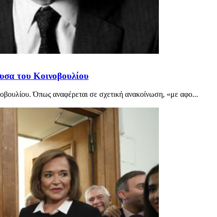
υσα του Κοινοβουλίου
βουλίου. Όπως αναφέρεται σε σχετική ανακοίνωση, «με αφο...