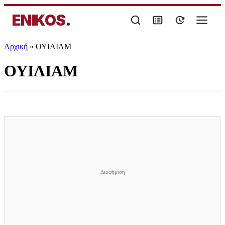
ENIKOS
.
Αρχική
»
ΟΥΙΛΙΑΜ
ΟΥΙΛΙΑΜ