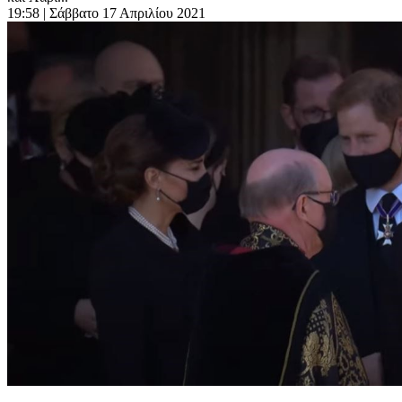
19:58
| Σάββατο 17 Απριλίου 2021