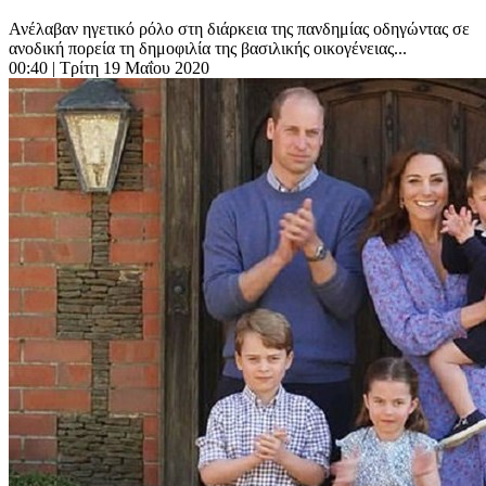
Ανέλαβαν ηγετικό ρόλο στη διάρκεια της πανδημίας οδηγώντας σε
ανοδική πορεία τη δημοφιλία της βασιλικής οικογένειας...
00:40
| Τρίτη 19 Μαΐου 2020