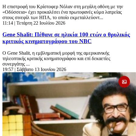
Η επιστροφή του Κρίστοφερ Νόλαν στη μεγάλη οθόνη με την
«Οδύσσεια» έχει προκαλέσει ένα πρωτοφανές κύμα λατρείας
στους σινεφίλ των ΗΠΑ, το οποίο εκμεταλλεύοντ...
11:14
| Τετάρτη 22 Ιουλίου 2026
Gene Shalit: Πέθανε σε ηλικία 100 ετών ο θρυλικός
κριτικός κινηματογράφου του NBC
Ο Gene Shalit, η εμβληματική μορφή της αμερικανικής
τηλεοπτικής κριτικής κινηματογράφου και επί δεκαετίες
συνεργάτης ...
19:57
| Σάββατο 13 Ιουνίου 2026