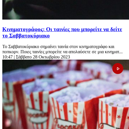
Κινηματογράφος: Οι ταινίες που μπορείτε να δείτε
το Σαββατοκύριακο
Το Σαββατοκύριακο σημαίνει ταινία στον κινηματογράφο και
ποπκορν. Ποιες ταινίες μπορείτε να απολαύσετε σε μια κινηματ...
10:47
| Σάββατο 28 Οκτωβρίου 2023