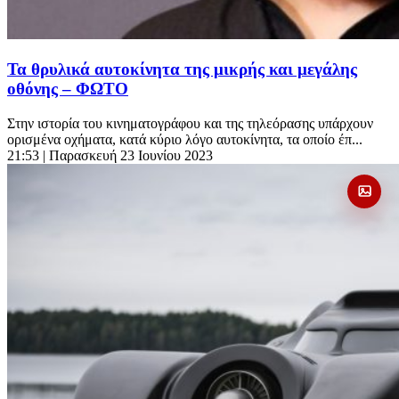
Τα θρυλικά αυτοκίνητα της μικρής και μεγάλης
οθόνης – ΦΩΤΟ
Στην ιστορία του κινηματογράφου και της τηλεόρασης υπάρχουν
ορισμένα οχήματα, κατά κύριο λόγο αυτοκίνητα, τα οποίο έπ...
21:53
| Παρασκευή 23 Ιουνίου 2023