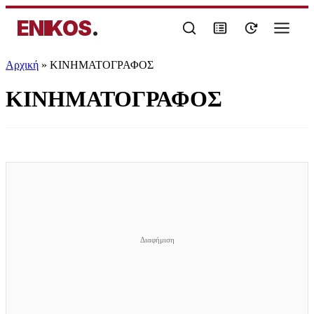
ENIKOS
.
Αρχική
»
ΚΙΝΗΜΑΤΟΓΡΑΦΟΣ
ΚΙΝΗΜΑΤΟΓΡΑΦΟΣ