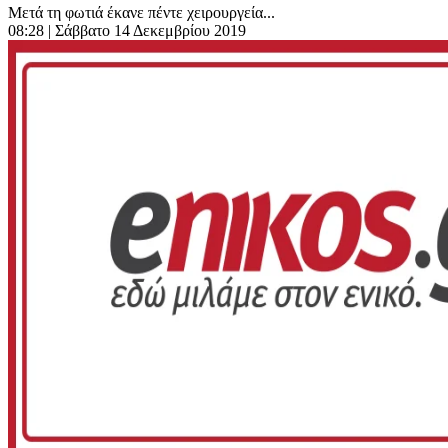
Μετά τη φωτιά έκανε πέντε χειρουργεία...
08:28
| Σάββατο 14 Δεκεμβρίου 2019