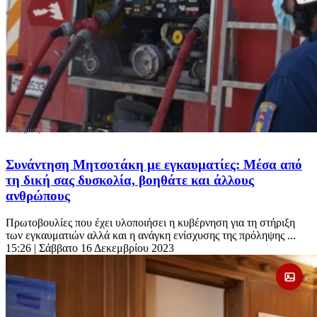
Συνάντηση Μητσοτάκη με εγκαυματίες: Μέσα από
τη δική σας δυσκολία, βοηθάτε και άλλους
ανθρώπους
Πρωτοβουλίες που έχει υλοποιήσει η κυβέρνηση για τη στήριξη
των εγκαυματιών αλλά και η ανάγκη ενίσχυσης της πρόληψης ...
15:26
| Σάββατο 16 Δεκεμβρίου 2023