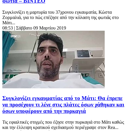
φωτιά – ΒΙΝΤΕΟ
Συγκλονίζει η μαρτυρία του 37χρονου εγκαυματία, Κώστα
Ζορμαλιά, για το πώς επέζησε από την κόλαση της φωτιάς στο
Μάτι...
08:53
| Σάββατο 09 Μαρτίου 2019
Συγκλονίζει εγκαυματίας από το Μάτι: Θα έπρεπε
να προσέχουν τι λένε στις πλάτες όσων χάθηκαν και
όσων υποφέρουν από την πυρκαγιά
Τις εφιαλτικές στιγμές που έζησε στην πυρκαγιά στο Μάτι καθώς
και την έλλειψη κρατικού σχεδιασμού περιέγραψε στον Rea...