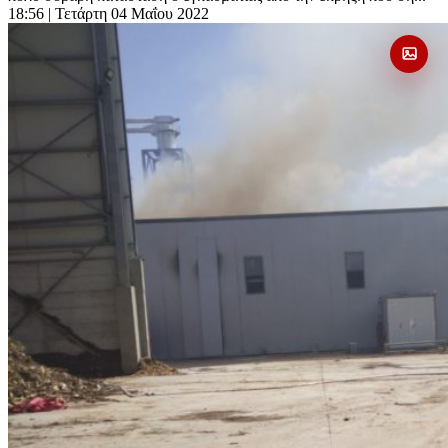
18:56
| Τετάρτη 04 Μαΐου 2022