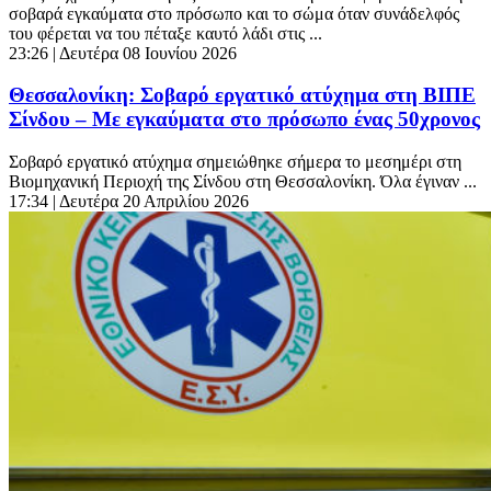
σοβαρά εγκαύματα στο πρόσωπο και το σώμα όταν συνάδελφός
του φέρεται να του πέταξε καυτό λάδι στις ...
23:26
| Δευτέρα 08 Ιουνίου 2026
Θεσσαλονίκη: Σοβαρό εργατικό ατύχημα στη ΒΙΠΕ
Σίνδου – Με εγκαύματα στο πρόσωπο ένας 50χρονος
Σοβαρό εργατικό ατύχημα σημειώθηκε σήμερα το μεσημέρι στη
Βιομηχανική Περιοχή της Σίνδου στη Θεσσαλονίκη. Όλα έγιναν ...
17:34
| Δευτέρα 20 Απριλίου 2026