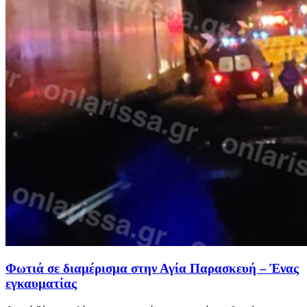
Φωτιά σε διαμέρισμα στην Αγία Παρασκευή – Ένας
εγκαυματίας