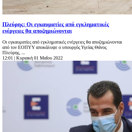
Πλεύρης: Οι εγκαυματίες από εγκληματικές
ενέργειες θα αποζημιώνονται
Οι εγκαυματίες από εγκληματικές ενέργειες θα αποζημιώνονται
από τον ΕΟΠΥΥ αποκάλυψε ο υπουργός Υγείας Θάνος
Πλεύρης, ...
12:01
| Κυριακή 01 Μαΐου 2022