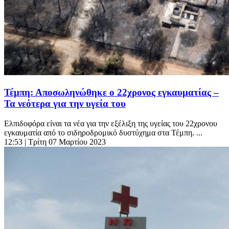
Τέμπη: Αποσωληνώθηκε ο 22χρονος εγκαυματίας –
Τα νεότερα για την υγεία του
Ελπιδοφόρα είναι τα νέα για την εξέλιξη της υγείας του 22χρονου
εγκαυματία από το σιδηροδρομικό δυστύχημα στα Τέμπη. ...
12:53
| Τρίτη 07 Μαρτίου 2023