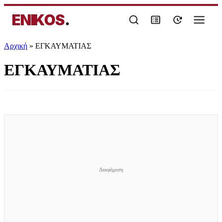
ENIKOS
.
Αρχική
»
ΕΓΚΑΥΜΑΤΙΑΣ
ΕΓΚΑΥΜΑΤΙΑΣ