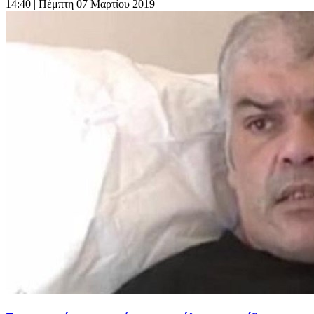
14:40
| Πέμπτη 07 Μαρτίου 2019