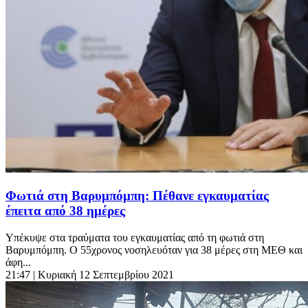
Φωτιά στη Βαρυμπόμπη: Πέθανε εγκαυματίας
έπειτα από 38 ημέρες
Υπέκυψε στα τραύματα του εγκαυματίας από τη φωτιά στη
Βαρυμπόμπη. Ο 55χρονος νοσηλευόταν για 38 μέρες στη ΜΕΘ και
άφη...
21:47
| Κυριακή 12 Σεπτεμβρίου 2021