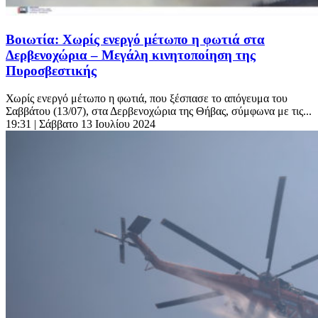
Βοιωτία: Χωρίς ενεργό μέτωπο η φωτιά στα
Δερβενοχώρια – Μεγάλη κινητοποίηση της
Πυροσβεστικής
Χωρίς ενεργό μέτωπο η φωτιά, που ξέσπασε το απόγευμα του
Σαββάτου (13/07), στα Δερβενοχώρια της Θήβας, σύμφωνα με τις...
19:31
| Σάββατο 13 Ιουλίου 2024