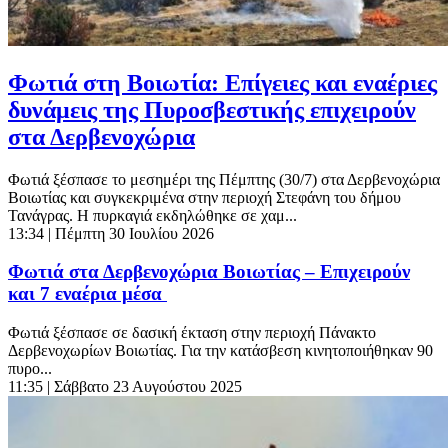
Φωτιά στη Βοιωτία: Επίγειες και εναέριες
δυνάμεις της Πυροσβεστικής επιχειρούν
στα Δερβενοχώρια
Φωτιά ξέσπασε το μεσημέρι της Πέμπτης (30/7) στα Δερβενοχώρια
Βοιωτίας και συγκεκριμένα στην περιοχή Στεφάνη του δήμου
Τανάγρας. Η πυρκαγιά εκδηλώθηκε σε χαμ...
13:34
| Πέμπτη 30 Ιουλίου 2026
Φωτιά στα Δερβενοχώρια Βοιωτίας – Επιχειρούν
και 7 εναέρια μέσα
Φωτιά ξέσπασε σε δασική έκταση στην περιοχή Πάνακτο
Δερβενοχωρίων Βοιωτίας. Για την κατάσβεση κινητοποιήθηκαν 90
πυρο...
11:35
| Σάββατο 23 Αυγούστου 2025