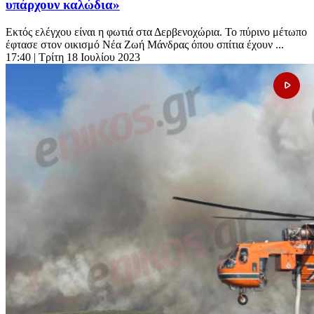
υπάρχουν καλώδια»
Εκτός ελέγχου είναι η φωτιά στα Δερβενοχώρια. Το πύρινο μέτωπο
έφτασε στον οικισμό Νέα Ζωή Μάνδρας όπου σπίτια έχουν ...
17:40
| Τρίτη 18 Ιουλίου 2023