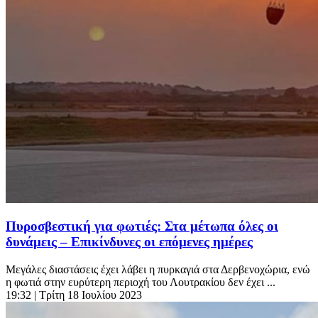
Πυροσβεστική για φωτιές: Στα μέτωπα όλες οι
δυνάμεις – Επικίνδυνες οι επόμενες ημέρες
Μεγάλες διαστάσεις έχει λάβει η πυρκαγιά στα Δερβενοχώρια, ενώ
η φωτιά στην ευρύτερη περιοχή του Λουτρακίου δεν έχει ...
19:32
| Τρίτη 18 Ιουλίου 2023