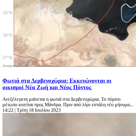
Φωτιά στα Δερβενοχώρια: Εκκενώνονται οι
οικισμοί Νέα Ζωή και Νέος Πόντος
Ανεξέλεγκτη μαίνεται η φωτιά στα Δερβενοχώρια. Το πύρινο
μέτωπο κινείται προς Μάνδρα. Πριν από λίγο εστάλη νέο μήνυμα...
14:22
| Τρίτη 18 Ιουλίου 2023