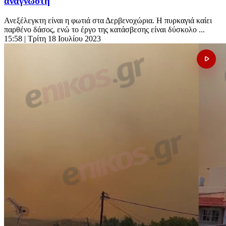
αναγνώστη
Ανεξέλεγκτη είναι η φωτιά στα Δερβενοχώρια. Η πυρκαγιά καίει
παρθένο δάσος, ενώ το έργο της κατάσβεσης είναι δύσκολο ...
15:58
| Τρίτη 18 Ιουλίου 2023