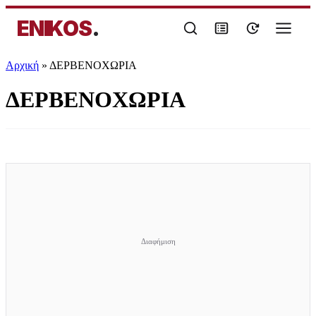
ENIKOS
.
Αρχική
»
ΔΕΡΒΕΝΟΧΩΡΙΑ
ΔΕΡΒΕΝΟΧΩΡΙΑ