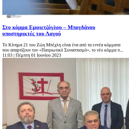
Στο κόμμα Εμφιετζόγλου – Μπογδάνου
υποστηρικτές του Λαγού
Το Κίνημα 21 του Ζώη Μπέχλη είναι ένα από τα εννέα κόμματα
που απαρτίζουν τον «Πατριωτικό Συνασπισμό», το νέο κόμμα π...
11:03
| Πέμπτη 01 Ιουνίου 2023