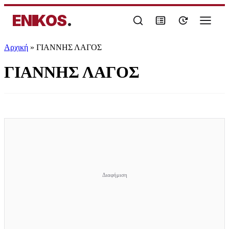
ENIKOS
.
Αρχική
»
ΓΙΑΝΝΗΣ ΛΑΓΟΣ
ΓΙΑΝΝΗΣ ΛΑΓΟΣ