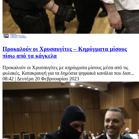
Προκαλούν οι Χρυσαυγίτες – Κηρύγματα μίσους
πίσω από τα κάγκελα
Προκαλούν οι Χρυσαυγίτες με κηρύγματα μίσους μέσα από τις
φυλακές. Κατακραυγή για τα δημόσια ψηφιακά κανάλια που διατ...
08:42
| Δευτέρα 20 Φεβρουαρίου 2023