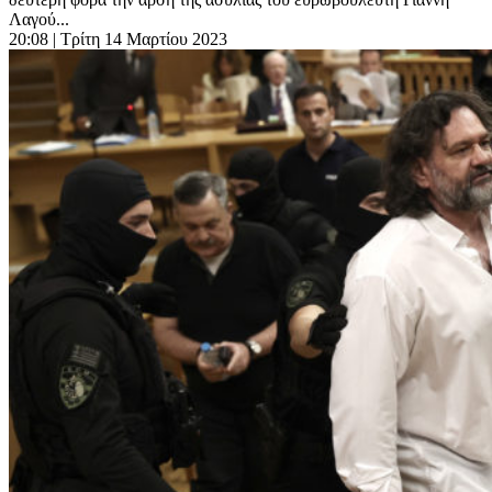
Λαγού...
20:08
| Τρίτη 14 Μαρτίου 2023