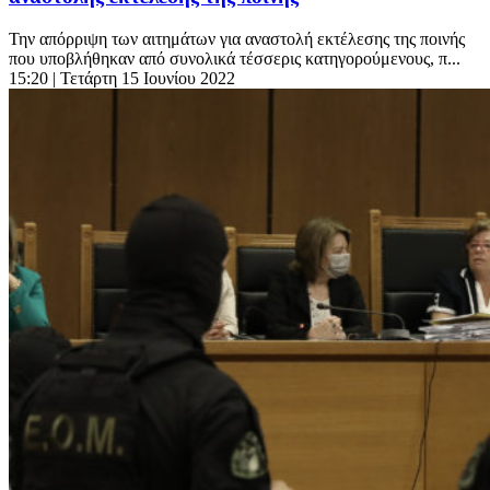
Την απόρριψη των αιτημάτων για αναστολή εκτέλεσης της ποινής
που υποβλήθηκαν από συνολικά τέσσερις κατηγορούμενους, π...
15:20
| Τετάρτη 15 Ιουνίου 2022