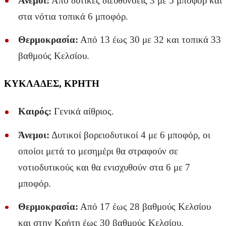
Άνεμοι:
Από δυτικές διευθύνσεις 3 με 5 μποφόρ και
στα νότια τοπικά 6 μποφόρ.
Θερμοκρασία:
Από 13 έως 30 με 32 και τοπικά 33
βαθμούς Κελσίου.
ΚΥΚΛΑΔΕΣ, ΚΡΗΤΗ
Καιρός:
Γενικά αίθριος.
Άνεμοι:
Δυτικοί βορειοδυτικοί 4 με 6 μποφόρ, οι
οποίοι μετά το μεσημέρι θα στραφούν σε
νοτιοδυτικούς και θα ενισχυθούν στα 6 με 7
μποφόρ.
Θερμοκρασία:
Από 17 έως 28 βαθμούς Κελσίου
και στην Κρήτη έως 30 βαθμούς Κελσίου.