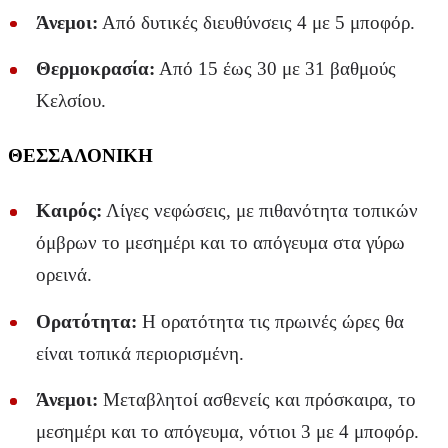
Άνεμοι:
Από δυτικές διευθύνσεις 4 με 5 μποφόρ.
Θερμοκρασία:
Από 15 έως 30 με 31 βαθμούς
Κελσίου.
ΘΕΣΣΑΛΟΝΙΚΗ
Καιρός:
Λίγες νεφώσεις, με πιθανότητα τοπικών
όμβρων το μεσημέρι και το απόγευμα στα γύρω
ορεινά.
Ορατότητα:
Η ορατότητα τις πρωινές ώρες θα
είναι τοπικά περιορισμένη.
Άνεμοι:
Μεταβλητοί ασθενείς και πρόσκαιρα, το
μεσημέρι και το απόγευμα, νότιοι 3 με 4 μποφόρ.