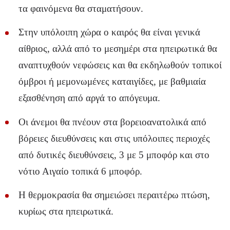
τα φαινόμενα θα σταματήσουν.
Στην υπόλοιπη χώρα ο καιρός θα είναι γενικά
αίθριος, αλλά από το μεσημέρι στα ηπειρωτικά θα
αναπτυχθούν νεφώσεις και θα εκδηλωθούν τοπικοί
όμβροι ή μεμονωμένες καταιγίδες, με βαθμιαία
εξασθένηση από αργά το απόγευμα.
Οι άνεμοι θα πνέουν στα βορειοανατολικά από
βόρειες διευθύνσεις και στις υπόλοιπες περιοχές
από δυτικές διευθύνσεις, 3 με 5 μποφόρ και στο
νότιο Αιγαίο τοπικά 6 μποφόρ.
Η θερμοκρασία θα σημειώσει περαιτέρω πτώση,
κυρίως στα ηπειρωτικά.