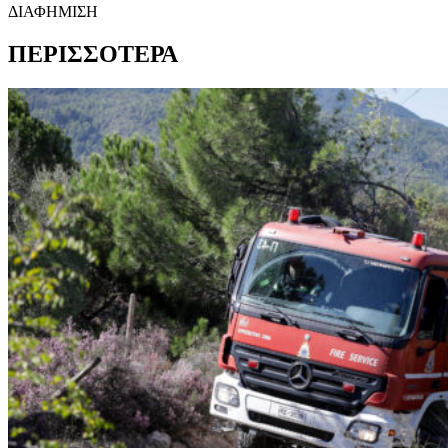
ΔΙΑΦΗΜΙΣΗ
ΠΕΡΙΣΣΟΤΕΡΑ