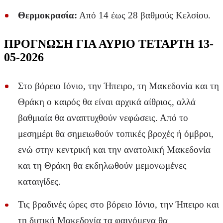
Θερμοκρασία:
Από 14 έως 28 βαθμούς Κελσίου.
ΠΡΟΓΝΩΣΗ ΓΙΑ ΑΥΡΙΟ ΤΕΤΑΡΤΗ 13-
05-2026
Στο βόρειο Ιόνιο, την Ήπειρο, τη Μακεδονία και τη
Θράκη ο καιρός θα είναι αρχικά αίθριος, αλλά
βαθμιαία θα αναπτυχθούν νεφώσεις. Από το
μεσημέρι θα σημειωθούν τοπικές βροχές ή όμβροι,
ενώ στην κεντρική και την ανατολική Μακεδονία
και τη Θράκη θα εκδηλωθούν μεμονωμένες
καταιγίδες.
Τις βραδινές ώρες στο βόρειο Ιόνιο, την Ήπειρο και
τη δυτική Μακεδονία τα φαινόμενα θα