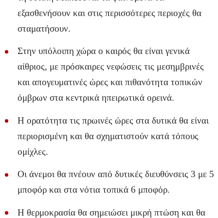
εξασθενήσουν και στις περισσότερες περιοχές θα
σταματήσουν.
Στην υπόλοιπη χώρα ο καιρός θα είναι γενικά
αίθριος, με πρόσκαιρες νεφώσεις τις μεσημβρινές
και απογευματινές ώρες και πιθανότητα τοπικών
όμβρων στα κεντρικά ηπειρωτικά ορεινά.
Η ορατότητα τις πρωινές ώρες στα δυτικά θα είναι
περιορισμένη και θα σχηματιστούν κατά τόπους
ομίχλες.
Οι άνεμοι θα πνέουν από δυτικές διευθύνσεις 3 με 5
μποφόρ και στα νότια τοπικά 6 μποφόρ.
Η θερμοκρασία θα σημειώσει μικρή πτώση και θα