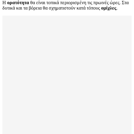
Η
ορατότητα
θα είναι τοπικά περιορισμένη τις πρωινές ώρες. Στα
δυτικά και τα βόρεια θα σχηματιστούν κατά τόπους
ομίχλες
.