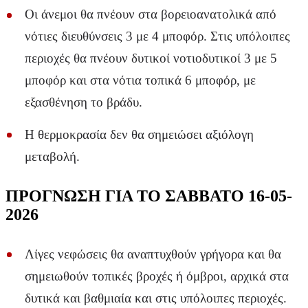
Οι άνεμοι θα πνέουν στα βορειοανατολικά από
νότιες διευθύνσεις 3 με 4 μποφόρ. Στις υπόλοιπες
περιοχές θα πνέουν δυτικοί νοτιοδυτικοί 3 με 5
μποφόρ και στα νότια τοπικά 6 μποφόρ, με
εξασθένηση το βράδυ.
Η θερμοκρασία δεν θα σημειώσει αξιόλογη
μεταβολή.
ΠΡΟΓΝΩΣΗ ΓΙΑ ΤΟ ΣΑΒΒΑΤΟ 16-05-
2026
Λίγες νεφώσεις θα αναπτυχθούν γρήγορα και θα
σημειωθούν τοπικές βροχές ή όμβροι, αρχικά στα
δυτικά και βαθμιαία και στις υπόλοιπες περιοχές.