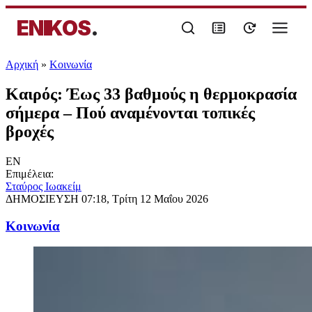
ENIKOS
.
Αρχική
»
Κοινωνία
Καιρός: Έως 33 βαθμούς η θερμοκρασία
σήμερα – Πού αναμένονται τοπικές
βροχές
EN
Επιμέλεια:
Σταύρος Ιωακείμ
ΔΗΜΟΣΙΕΥΣΗ
07:18, Τρίτη 12 Μαΐου 2026
Κοινωνία