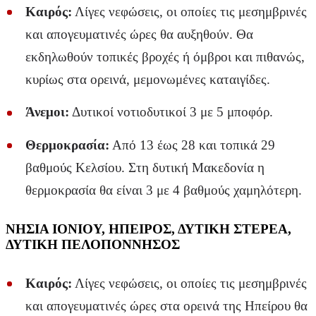
Καιρός:
Λίγες νεφώσεις, οι οποίες τις μεσημβρινές
και απογευματινές ώρες θα αυξηθούν. Θα
εκδηλωθούν τοπικές βροχές ή όμβροι και πιθανώς,
κυρίως στα ορεινά, μεμονωμένες καταιγίδες.
Άνεμοι:
Δυτικοί νοτιοδυτικοί 3 με 5 μποφόρ.
Θερμοκρασία:
Από 13 έως 28 και τοπικά 29
βαθμούς Κελσίου. Στη δυτική Μακεδονία η
θερμοκρασία θα είναι 3 με 4 βαθμούς χαμηλότερη.
ΝΗΣΙΑ ΙΟΝΙΟΥ, ΗΠΕΙΡΟΣ, ΔΥΤΙΚΗ ΣΤΕΡΕΑ,
ΔΥΤΙΚΗ ΠΕΛΟΠΟΝΝΗΣΟΣ
Καιρός:
Λίγες νεφώσεις, οι οποίες τις μεσημβρινές
και απογευματινές ώρες στα ορεινά της Ηπείρου θα