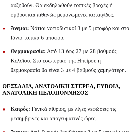
αυξηθούν. Θα εκδηλωθούν τοπικές βροχές ή
όμβροι και πιθανώς μεμονωμένες καταιγίδες.
Άνεμοι:
Νότιοι νοτιοδυτικοί 3 με 5 μποφόρ και στο
Ιόνιο τοπικά 6 μποφόρ.
Θερμοκρασία:
Από 13 έως 27 με 28 βαθμούς
Κελσίου. Στο εσωτερικό της Ηπείρου η
θερμοκρασία θα είναι 3 με 4 βαθμούς χαμηλότερη.
ΘΕΣΣΑΛΙΑ, ΑΝΑΤΟΛΙΚΗ ΣΤΕΡΕΑ, ΕΥΒΟΙΑ,
ΑΝΑΤΟΛΙΚΗ ΠΕΛΟΠΟΝΝΗΣΟΣ
Καιρός:
Γενικά αίθριος, με λίγες νεφώσεις τις
μεσημβρινές και απογευματινές ώρες.