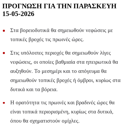
ΠΡΟΓΝΩΣΗ ΓΙΑ ΤΗΝ ΠΑΡΑΣΚΕΥΗ
15-05-2026
Στα βορειοδυτικά θα σημειωθούν νεφώσεις με
τοπικές βροχές τις πρωινές ώρες.
Στις υπόλοιπες περιοχές θα σημειωθούν λίγες
νεφώσεις, οι οποίες βαθμιαία στα ηπειρωτικά θα
αυξηθούν. Το μεσημέρι και το απόγευμα θα
σημειωθούν τοπικές βροχές ή όμβροι, κυρίως στα
δυτικά και τα βόρεια.
Η ορατότητα τις πρωινές και βραδινές ώρες θα
είναι τοπικά περιορισμένη, κυρίως στα δυτικά,
όπου θα σχηματιστούν ομίχλες.