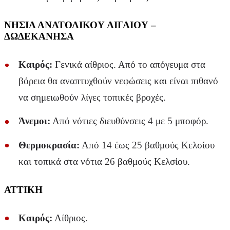
ΝΗΣΙΑ ΑΝΑΤΟΛΙΚΟΥ ΑΙΓΑΙΟΥ –
ΔΩΔΕΚΑΝΗΣΑ
Καιρός:
Γενικά αίθριος. Από το απόγευμα στα
βόρεια θα αναπτυχθούν νεφώσεις και είναι πιθανό
να σημειωθούν λίγες τοπικές βροχές.
Άνεμοι:
Από νότιες διευθύνσεις 4 με 5 μποφόρ.
Θερμοκρασία:
Από 14 έως 25 βαθμούς Κελσίου
και τοπικά στα νότια 26 βαθμούς Κελσίου.
ΑΤΤΙΚΗ
Καιρός:
Αίθριος.