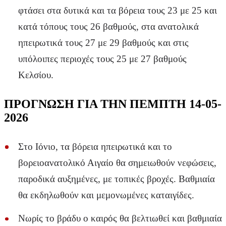
φτάσει στα δυτικά και τα βόρεια τους 23 με 25 και
κατά τόπους τους 26 βαθμούς, στα ανατολικά
ηπειρωτικά τους 27 με 29 βαθμούς και στις
υπόλοιπες περιοχές τους 25 με 27 βαθμούς
Κελσίου.
ΠΡΟΓΝΩΣΗ ΓΙΑ ΤΗΝ ΠΕΜΠΤΗ 14-05-
2026
Στο Ιόνιο, τα βόρεια ηπειρωτικά και το
βορειοανατολικό Αιγαίο θα σημειωθούν νεφώσεις,
παροδικά αυξημένες, με τοπικές βροχές. Βαθμιαία
θα εκδηλωθούν και μεμονωμένες καταιγίδες.
Νωρίς το βράδυ ο καιρός θα βελτιωθεί και βαθμιαία