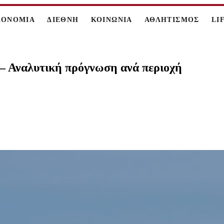
ΚΟΝΟΜΙΑ
ΔΙΕΘΝΗ
ΚΟΙΝΩΝΙΑ
ΑΘΛΗΤΙΣΜΟΣ
LI
 – Αναλυτική πρόγνωση ανά περιοχή