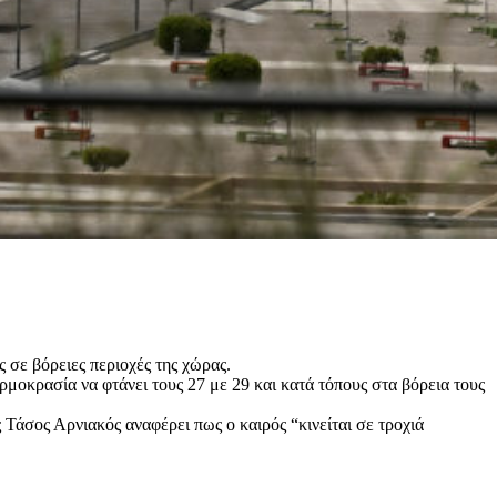
 σε βόρειες περιοχές της χώρας.
μοκρασία να φτάνει τους 27 με 29 και κατά τόπους στα βόρεια τους
Τάσος Αρνιακός αναφέρει πως ο καιρός “κινείται σε τροχιά