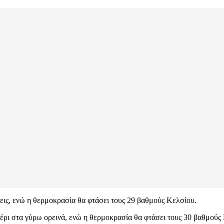
ώσεις, ενώ η θερμοκρασία θα φτάσει τους 29 βαθμούς Κελσίου.
έρι στα γύρω ορεινά, ενώ η θερμοκρασία θα φτάσει τους 30 βαθμούς