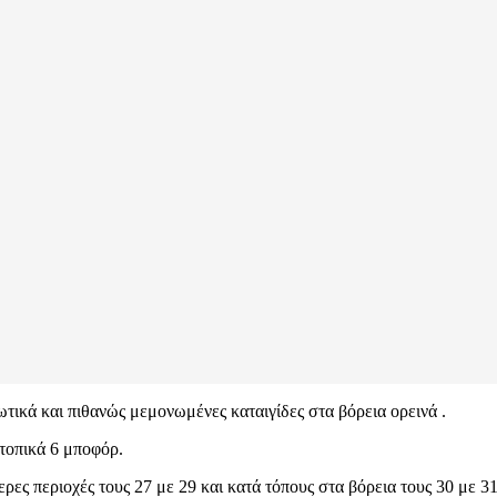
ικά και πιθανώς μεμονωμένες καταιγίδες στα βόρεια ορεινά .
 τοπικά 6 μποφόρ.
ρες περιοχές τους 27 με 29 και κατά τόπους στα βόρεια τους 30 με 