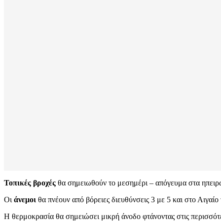
Τοπικές βροχές
θα σημειωθούν το μεσημέρι – απόγευμα στα ηπειρωτ
Οι
άνεμοι
θα πνέουν από βόρειες διευθύνσεις 3 με 5 και στο Αιγαίο
Η θερμοκρασία θα σημειώσει μικρή άνοδο φτάνοντας στις περισσότε