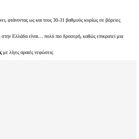
ει, φτάνοντας ως και τους 30-31 βαθμούς κυρίως σε βόρειες
η στην Ελλάδα είναι… πολύ πιο δροσερή, καθώς επικρατεί μια
ς
με λίγες αραιές νεφώσεις