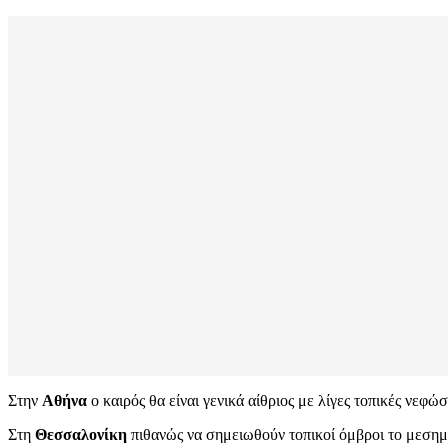
Στην
Αθήνα
ο καιρός θα είναι γενικά αίθριος με λίγες τοπικές νεφ
Στη
Θεσσαλονίκη
πιθανώς να σημειωθούν τοπικοί όμβροι το μεσημ