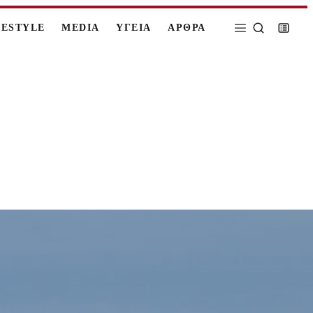
FESTYLE
MEDIA
ΥΓΕΙΑ
ΑΡΘΡΑ