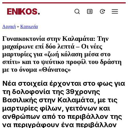
ENIKOS
.
Αρχική
»
Κοινωνία
Γυναικοκτονία στην Καλαμάτα: Την
μαχαίρωνε επί δύο λεπτά – Οι νέες
μαρτυρίες για «ζωή κόλαση μέσα στο
σπίτι» και το ψεύτικο προφίλ του δράστη
με το όνομα «Θάνατος»
Νέα στοιχεία έρχονται στο φως για
τη δολοφονία της 39χρονης
Βασιλικής στην Καλαμάτα, με τις
μαρτυρίες φίλων, γειτόνων και
ανθρώπων από το περιβάλλον της
να περιγράφουν ένα περιβάλλον