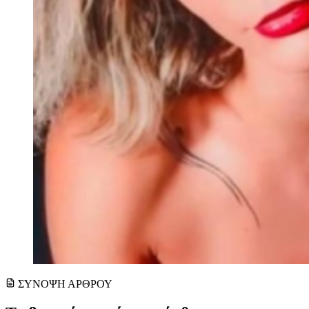
ΣΥΝΟΨΗ ΑΡΘΡΟΥ