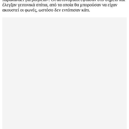
έλεγξαν γειτονικά σπίτια, από τα οποία θα μπορούσαν να είχαν
ακουστεί οι φωνές, ωστόσο δεν εντόπισαν κάτι.