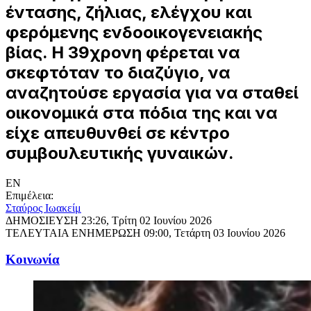
έντασης, ζήλιας, ελέγχου και
φερόμενης ενδοοικογενειακής
βίας. Η 39χρονη φέρεται να
σκεφτόταν το διαζύγιο, να
αναζητούσε εργασία για να σταθεί
οικονομικά στα πόδια της και να
είχε απευθυνθεί σε κέντρο
συμβουλευτικής γυναικών.
EN
Επιμέλεια:
Σταύρος Ιωακείμ
ΔΗΜΟΣΙΕΥΣΗ
23:26, Τρίτη 02 Ιουνίου 2026
ΤΕΛΕΥΤΑΙΑ ΕΝΗΜΕΡΩΣΗ
09:00, Τετάρτη 03 Ιουνίου 2026
Κοινωνία