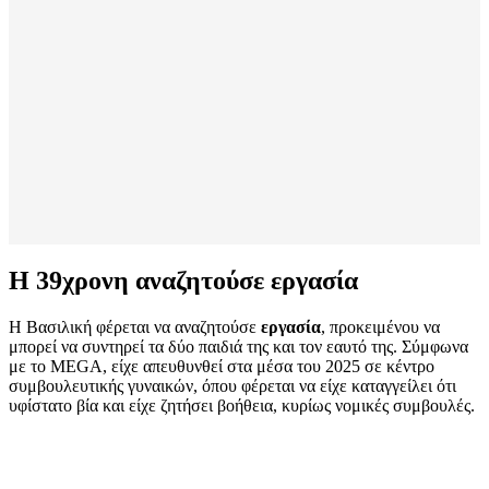
Η 39χρονη αναζητούσε εργασία
Η Βασιλική φέρεται να αναζητούσε
εργασία
, προκειμένου να
μπορεί να συντηρεί τα δύο παιδιά της και τον εαυτό της. Σύμφωνα
με το MEGA, είχε απευθυνθεί στα μέσα του 2025 σε κέντρο
συμβουλευτικής γυναικών, όπου φέρεται να είχε καταγγείλει ότι
υφίστατο βία και είχε ζητήσει βοήθεια, κυρίως νομικές συμβουλές.