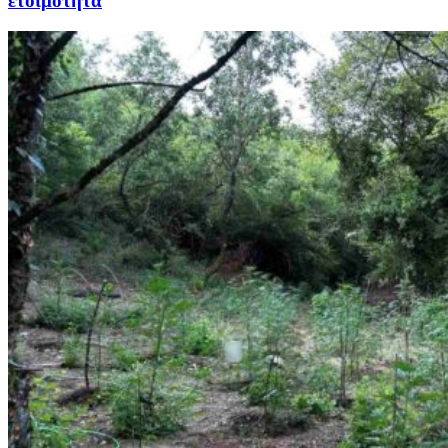
ετοιμότητα