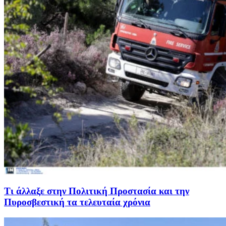
Τι άλλαξε στην Πολιτική Προστασία και την
Πυροσβεστική τα τελευταία χρόνια