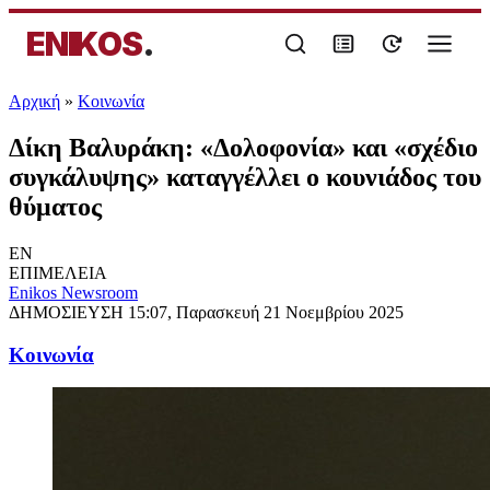
ENIKOS
.
Αρχική
»
Κοινωνία
Δίκη Βαλυράκη: «Δολοφονία» και «σχέδιο
συγκάλυψης» καταγγέλλει ο κουνιάδος του
θύματος
EN
ΕΠΙΜΕΛΕΙΑ
Enikos Newsroom
ΔΗΜΟΣΙΕΥΣΗ
15:07, Παρασκευή 21 Νοεμβρίου 2025
Κοινωνία