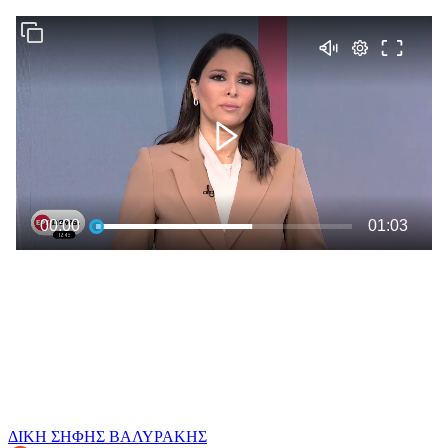
ΔΙΚΗ
ΣΗΦΗΣ ΒΑΛΥΡΑΚΗΣ