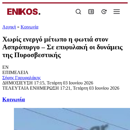
ENIKOS
.
Αρχική
»
Κοινωνία
Χωρίς ενεργό μέτωπο η φωτιά στον
Ασπρόπυργο – Σε επιφυλακή οι δυνάμεις
της Πυροσβεστικής
EN
ΕΠΙΜΕΛΕΙΑ
Σήφης Γαρυφαλάκης
ΔΗΜΟΣΙΕΥΣΗ
17:15, Τετάρτη 03 Ιουνίου 2026
ΤΕΛΕΥΤΑΙΑ ΕΝΗΜΕΡΩΣΗ
17:21, Τετάρτη 03 Ιουνίου 2026
Κοινωνία