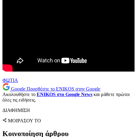
ΦΩΤΙΑ
Google
Προσθέστε το ENIKOS στην Google
Ακολουθήστε το
ENIKOS στο Google News
και μάθετε πρώτοι
όλες τις ειδήσεις.
ΔΙΑΦΗΜΙΣΗ
ΜΟΙΡΑΣΟΥ ΤΟ
Κοινοποίηση άρθρου