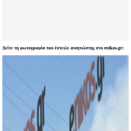
Δείτε τη φωτογραφία που έστειλε αναγνώστης στο enikos.gr: