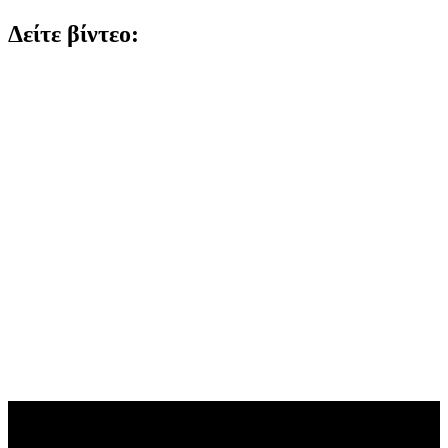
Δείτε βίντεο: