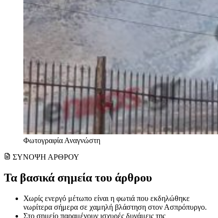
Φωτογραφία Αναγνώστη
ΣΥΝΟΨΗ ΑΡΘΡΟΥ
Τα βασικά σημεία του άρθρου
Χωρίς ενεργό μέτωπο είναι η φωτιά που εκδηλώθηκε
νωρίτερα σήμερα σε χαμηλή βλάστηση στον Ασπρόπυργο.
Στο σημείο παραμένουν ισχυρές δυνάμεις της