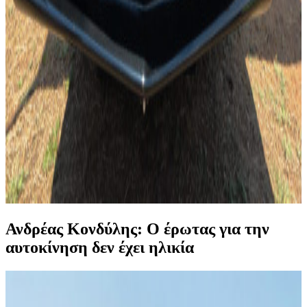
Ανδρέας Κονδύλης: Ο έρωτας για την
αυτοκίνηση δεν έχει ηλικία