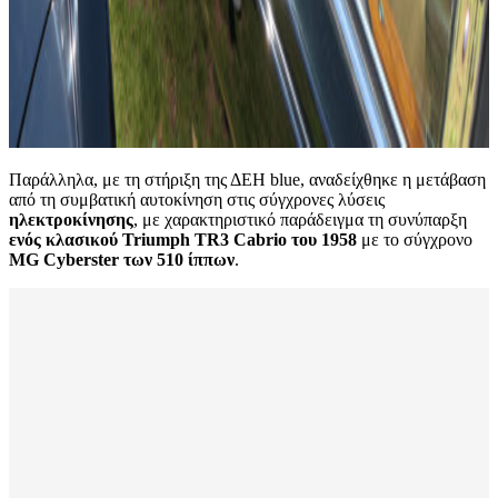
Παράλληλα, με τη στήριξη της ΔΕΗ blue, αναδείχθηκε η μετάβαση
από τη συμβατική αυτοκίνηση στις σύγχρονες λύσεις
ηλεκτροκίνησης
, με χαρακτηριστικό παράδειγμα τη συνύπαρξη
ενός κλασικού Triumph TR3 Cabrio του 1958
με το σύγχρονο
MG Cyberster των 510 ίππων
.