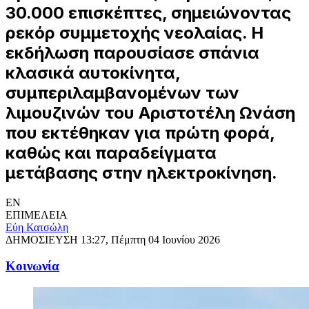
30.000 επισκέπτες, σημειώνοντας
ρεκόρ συμμετοχής νεολαίας. Η
εκδήλωση παρουσίασε σπάνια
κλασικά αυτοκίνητα,
συμπεριλαμβανομένων των
λιμουζινών του Αριστοτέλη Ωνάση
που εκτέθηκαν για πρώτη φορά,
καθώς και παραδείγματα
μετάβασης στην ηλεκτροκίνηση.
EN
ΕΠΙΜΕΛΕΙΑ
Εύη Κατσώλη
ΔΗΜΟΣΙΕΥΣΗ
13:27, Πέμπτη 04 Ιουνίου 2026
Κοινωνία