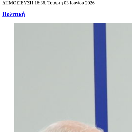
ΔΗΜΟΣΙΕΥΣΗ
16:36, Τετάρτη 03 Ιουνίου 2026
Πολιτική