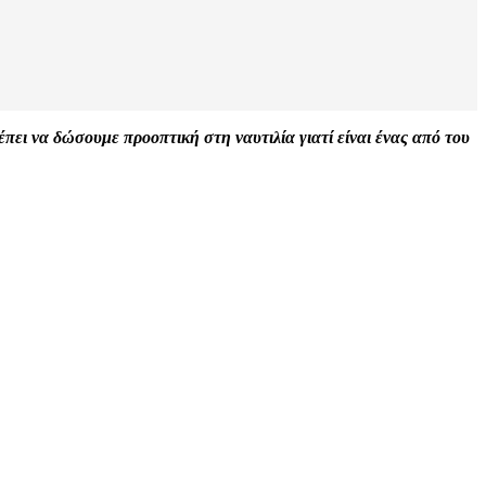
πει να δώσουμε προοπτική στη ναυτιλία γιατί είναι ένας από του