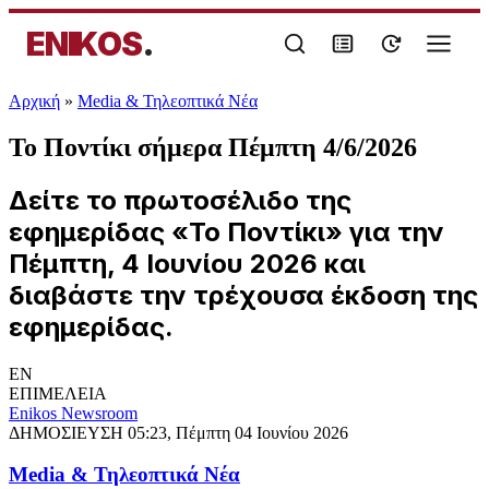
ENIKOS
.
Αρχική
»
Media & Τηλεοπτικά Νέα
Το Ποντίκι σήμερα Πέμπτη 4/6/2026
Δείτε το πρωτοσέλιδο της
εφημερίδας «Το Ποντίκι» για την
Πέμπτη, 4 Ιουνίου 2026 και
διαβάστε την τρέχουσα έκδοση της
εφημερίδας.
EN
ΕΠΙΜΕΛΕΙΑ
Enikos Newsroom
ΔΗΜΟΣΙΕΥΣΗ
05:23, Πέμπτη 04 Ιουνίου 2026
Media & Τηλεοπτικά Νέα