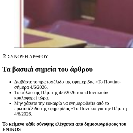
ΣΥΝΟΨΗ ΑΡΘΡΟΥ
Τα βασικά σημεία του άρθρου
Διαβάστε το πρωτοσέλιδο της εφημερίδας «Το Ποντίκι»
σήμερα 4/6/2026.
Το φύλλο της Πέμπτης 4/6/2026 του «Ποντικιού»
κυκλοφορεί τώρα.
Μην χάσετε την ευκαιρία να ενημερωθείτε από το
πρωτοσέλιδο της εφημερίδας «Το Ποντίκι» για την Πέμπτη
4/6/2026.
Το κείμενο κάθε σύνοψης ελέγχεται από δημοσιογράφους του
ENIKOS