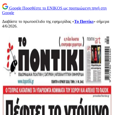
Google
Προσθέστε το ENIKOS ως προτιμώμενη πηγή στη
Google
Διαβάστε το πρωτοσέλιδο της εφημερίδας «
Το Ποντίκι
» σήμερα
4/6/2026.