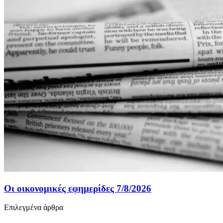
Οι οικονομικές εφημερίδες 7/8/2026
Επιλεγμένα άρθρα