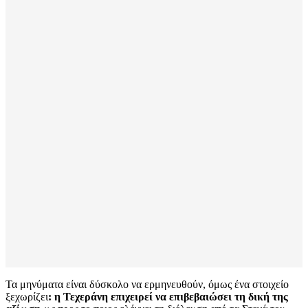
Τα μηνύματα είναι δύσκολο να ερμηνευθούν, όμως ένα στοιχείο
ξεχωρίζει
: η Τεχεράνη επιχειρεί να επιβεβαιώσει τη δική της