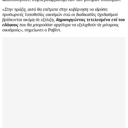
«Στην πράξη, αυτό θα επέτρεπε στην κυβέρνηση να ιδρύσει
προσωρινές τοποθεσίες οικισμών ενώ οι διαδικασίες σχεδιασμού
βρίσκονται ακόμη σε εξέλιξη,
δημιουργώντας τετελεσμένα επί του
εδάφους
που θα μπορούσαν αργότερα να εξελιχθούν σε μόνιμους
οικισμούς»
, σημείωνει ο Ραβίντ.