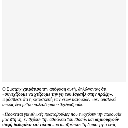
Ο Σμοτρίχ
χαιρέτισε
την απόφαση αυτή, δηλώνοντας ότι
«συνεχίζουμε να χτίζουμε την γη του Ισραήλ στην πράξη»
.
Πρόσθεσε ότι η κατασκευή των νέων κατοικιών
«δεν αποτελεί
απλώς ένα μέτρο πολεοδομικού σχεδιασμού»
.
«Πρόκειται για εθνικές πρωτοβουλίες που ενισχύουν την παρουσία
μας στη γη, ενισχύουν την ασφάλεια του Ισραήλ και
δημιουργούν
σαφή δεδομένα επί τόπου
που αποτρέπουν τη δημιουργία ενός