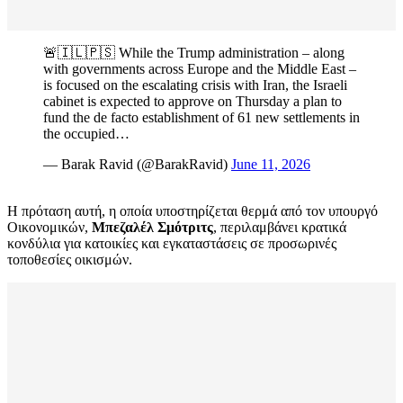
🚨🇮🇱🇵🇸 While the Trump administration – along
with governments across Europe and the Middle East –
is focused on the escalating crisis with Iran, the Israeli
cabinet is expected to approve on Thursday a plan to
fund the de facto establishment of 61 new settlements in
the occupied…
— Barak Ravid (@BarakRavid)
June 11, 2026
Η πρόταση αυτή, η οποία υποστηρίζεται θερμά από τον υπουργό
Οικονομικών,
Μπεζαλέλ Σμότριτς
, περιλαμβάνει κρατικά
κονδύλια για κατοικίες και εγκαταστάσεις σε προσωρινές
τοποθεσίες οικισμών.