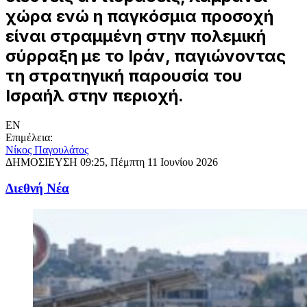
χώρα ενώ η παγκόσμια προσοχή
είναι στραμμένη στην πολεμική
σύρραξη με το Ιράν, παγιώνοντας
τη στρατηγική παρουσία του
Ισραήλ στην περιοχή.
EN
Επιμέλεια:
Νίκος Παγουλάτος
ΔΗΜΟΣΙΕΥΣΗ
09:25, Πέμπτη 11 Ιουνίου 2026
Διεθνή Νέα