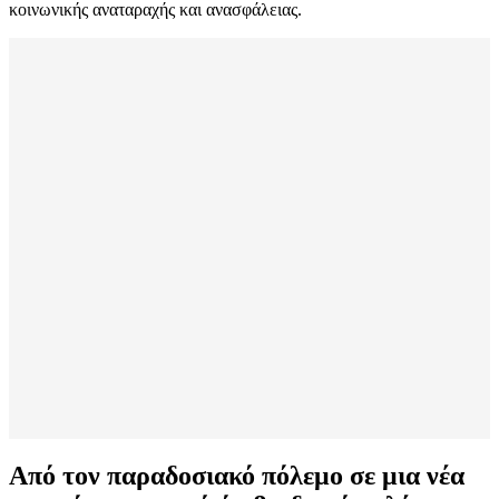
κοινωνικής αναταραχής και ανασφάλειας.
Από τον παραδοσιακό πόλεμο σε μια νέα