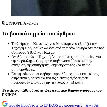
ΣΥΝΟΨΗ ΑΡΘΡΟΥ
Τα βασικά σημεία του άρθρου
Το άρθρο του Κωνσταντίνου Μπαλωμένου εξετάζει την
Τεχνητή Νοημοσύνη ως ένα από τα πλέον ισχυρά όπλα στον
σύγχρονο Υβριδικό Πόλεμο.
Αναλύεται πώς η Τεχνητή Νοημοσύνη χρησιμοποιείται για
την παραπληροφόρηση, τις κυβερνοεπιθέσεις και την
ενίσχυση της επιτήρησης, δημιουργώντας νέα πεδία
αντιπαράθεσης.
Επισημαίνονται οι σοβαρές προκλήσεις και οι επιπτώσεις
στην εθνική ασφάλεια και τις διεθνείς σχέσεις που
προκύπτουν από αυτή την τεχνολογική εξέλιξη.
Το κείμενο κάθε σύνοψης ελέγχεται από δημοσιογράφους του
ENIKOS
Google
Προσθέστε το ENIKOS ως προτιμώμενη πηγή στη