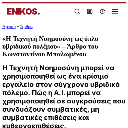
ENIKOS
.
Αρχική
»
Άρθρα
«Η Τεχνητή Νοημοσύνη ως όπλο
υβριδικού πολέμου» – Άρθρο του
Κωνσταντίνου Μπαλωμένου
Η Τεχνητή Νοημοσύνη μπορεί να
χρησιμοποιηθεί ως ένα κρίσιμο
εργαλείο στον σύγχρονο υβριδικό
πόλεμο. Πώς η Α.Ι. μπορεί να
χρησιμοποιηθεί σε συγκρούσεις που
συνδυάζουν συμβατικές, μη
συμβατικές επιθέσεις και
κυβερνοεπιθέσεις.