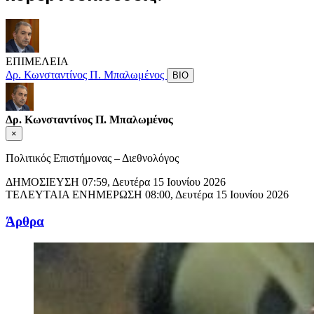
ΕΠΙΜΕΛΕΙΑ
Δρ. Κωνσταντίνος Π. Μπαλωμένος
ΒΙΟ
Δρ. Κωνσταντίνος Π. Μπαλωμένος
×
Πολιτικός Επιστήμονας – Διεθνολόγος
ΔΗΜΟΣΙΕΥΣΗ
07:59, Δευτέρα 15 Ιουνίου 2026
ΤΕΛΕΥΤΑΙΑ ΕΝΗΜΕΡΩΣΗ
08:00, Δευτέρα 15 Ιουνίου 2026
Άρθρα