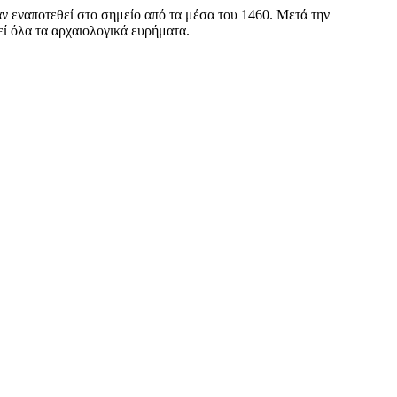
αν εναποτεθεί στο σημείο από τα μέσα του 1460. Μετά την
ί όλα τα αρχαιολογικά ευρήματα.