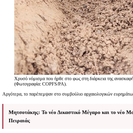
Χρυσό νόμισμα που ήρθε στο φως στη διάρκεια της ανασκαφ
(Φωτογραφία: COPFS/PA).
Αργότερα, το παρέπεμψαν στο συμβούλιο αρχαιολογικών ευρημάτων 
Μητσοτάκης: Το νέο Δικαστικό Μέγαρο και το νέο Μο
Πειραιάς