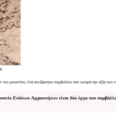
ής
του μουσείου, ένα ανεξάρτητο συμβούλιο που εκτιμά την αξία των ν
υσείο Ενάλιων Αρχαιοτήτων είναι δύο έργα που συμβάλλο