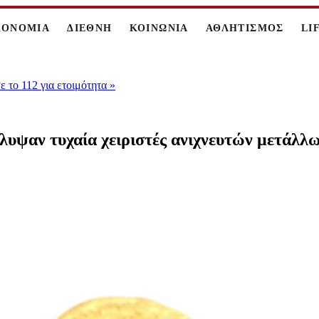
ΚΟΝΟΜΙΑ
ΔΙΕΘΝΗ
ΚΟΙΝΩΝΙΑ
ΑΘΛΗΤΙΣΜΟΣ
LI
 το 112 για ετοιμότητα
»
υψαν τυχαία χειριστές ανιχνευτών μετάλλων