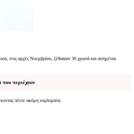
son, στις αρχές Νοεμβρίου, ξέθαψαν 30 χρυσά και ασημένια
 που περιέχουν
σκοντας πέντε ακόμη νομίσματα.