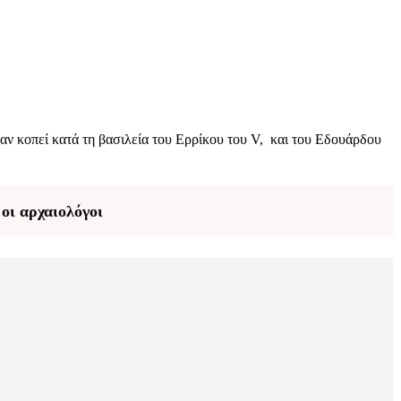
χαν κοπεί κατά τη βασιλεία του Ερρίκου του V, και του Εδουάρδου
οι αρχαιολόγοι