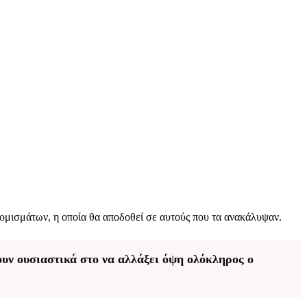
ομισμάτων, η οποία θα αποδοθεί σε αυτούς που τα ανακάλυψαν.
υν ουσιαστικά στο να αλλάξει όψη ολόκληρος ο