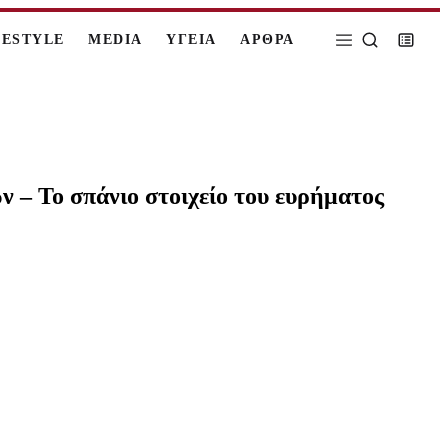
FESTYLE
MEDIA
ΥΓΕΙΑ
ΑΡΘΡΑ
 – Το σπάνιο στοιχείο του ευρήματος