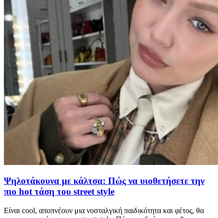
Ψηλοτάκουνα με κάλτσα: Πώς να υιοθετήσετε την
πιο hot τάση του street style
Είναι cool, αποπνέουν μια νοσταλγική παιδικότητα και φέτος, θα