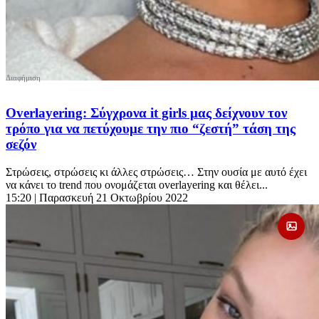
Overlayering: Σύγχρονα it girls μας δείχνουν τον
τρόπο για να πετύχουμε την πιο “ζεστή” τάση της
σεζόν
Στρώσεις, στρώσεις κι άλλες στρώσεις… Στην ουσία με αυτό έχει
να κάνει το trend που ονομάζεται overlayering και θέλει...
15:20
| Παρασκευή 21 Οκτωβρίου 2022