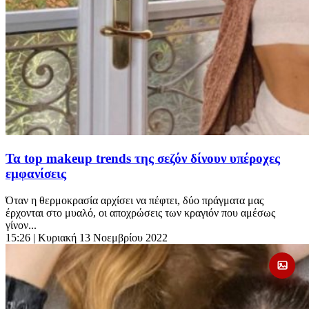
Τα top makeup trends της σεζόν δίνουν υπέροχες
εμφανίσεις
Όταν η θερμοκρασία αρχίσει να πέφτει, δύο πράγματα μας
έρχονται στο μυαλό, οι αποχρώσεις των κραγιόν που αμέσως
γίνον...
15:26
| Κυριακή 13 Νοεμβρίου 2022