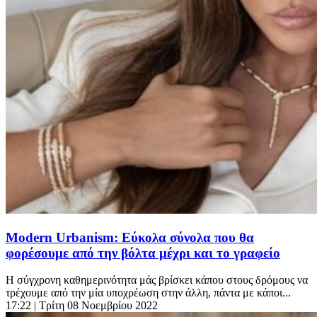
Modern Urbanism: Εύκολα σύνολα που θα
φορέσουμε από την βόλτα μέχρι και το γραφείο
Η σύγχρονη καθημερινότητα μάς βρίσκει κάπου στους δρόμους να
τρέχουμε από την μία υποχρέωση στην άλλη, πάντα με κάποι...
17:22
| Τρίτη 08 Νοεμβρίου 2022