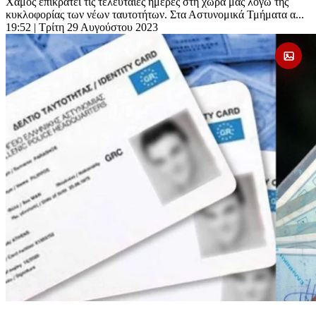
Χαμός επικρατεί τις τελευταίες ημέρες στη χώρα μας λόγω της
κυκλοφορίας των νέων ταυτοτήτων. Στα Αστυνομικά Τμήματα α...
19:52
| Τρίτη 29 Αυγούστου 2023