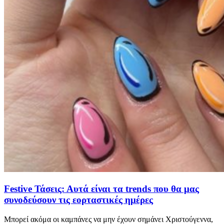
Festive Τάσεις: Αυτά είναι τα trends που θα μας
συνοδεύσουν τις εορταστικές ημέρες
Μπορεί ακόμα οι καμπάνες να μην έχουν σημάνει Χριστούγεννα,