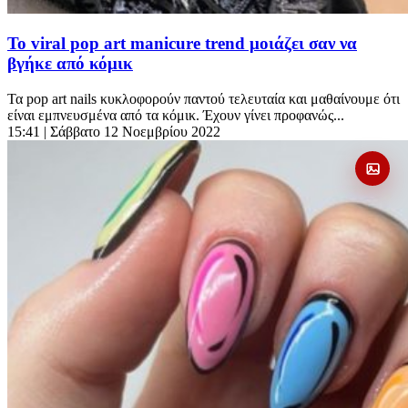
Το viral pop art manicure trend μοιάζει σαν να
βγήκε από κόμικ
Τα pop art nails κυκλοφορούν παντού τελευταία και μαθαίνουμε ότι
είναι εμπνευσμένα από τα κόμικ. Έχουν γίνει προφανώς...
15:41
| Σάββατο 12 Νοεμβρίου 2022