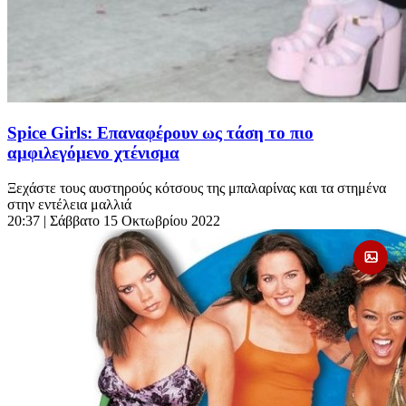
Spice Girls: Επαναφέρουν ως τάση το πιο
αμφιλεγόμενο χτένισμα
Ξεχάστε τους αυστηρούς κότσους της μπαλαρίνας και τα στημένα
στην εντέλεια μαλλιά
20:37
| Σάββατο 15 Οκτωβρίου 2022