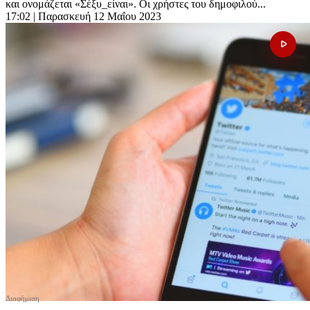
και ονομάζεται «Σέξυ_είναι». Οι χρήστες του δημοφιλού...
17:02
| Παρασκευή 12 Μαΐου 2023