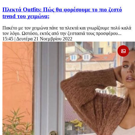
Πλεκτά Outfits: Πώς θα φορέσουμε το πιο ζεστό
trend του χειμώνα;
Πακέτο με τον χειμώνα πάνε τα πλεκτά και γνωρίζουμε πολύ καλά
τον λόγο. Ωστόσο, εκτός από την ζεστασιά τους προσφέρου...
15:45
| Δευτέρα 21 Νοεμβρίου 2022