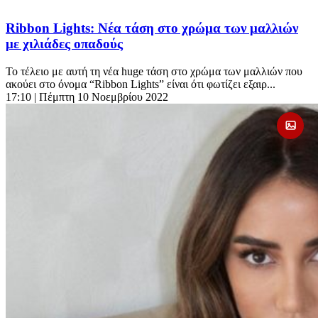
Ribbon Lights: Νέα τάση στο χρώμα των μαλλιών
με χιλιάδες οπαδούς
Το τέλειο με αυτή τη νέα huge τάση στο χρώμα των μαλλιών που
ακούει στο όνομα “Ribbon Lights” είναι ότι φωτίζει εξαιρ...
17:10
| Πέμπτη 10 Νοεμβρίου 2022