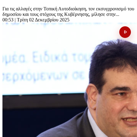
Για τις αλλαγές στην Τοπική Αυτοδιοίκηση, τον εκσυγχρονισμό του
δημοσίου και τους στόχους της Κυβέρνησης, μίλησε στην...
00:53
| Τρίτη 02 Δεκεμβρίου 2025