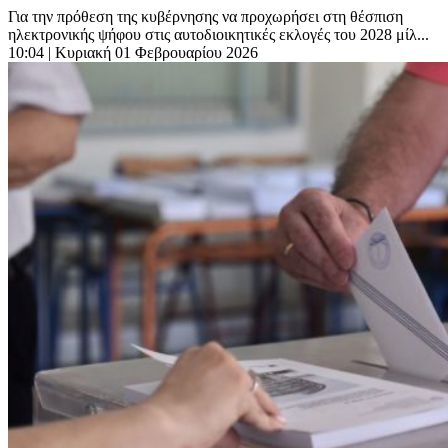
Για την πρόθεση της κυβέρνησης να προχωρήσει στη θέσπιση
ηλεκτρονικής ψήφου στις αυτοδιοικητικές εκλογές του 2028 μίλ...
10:04
| Κυριακή 01 Φεβρουαρίου 2026