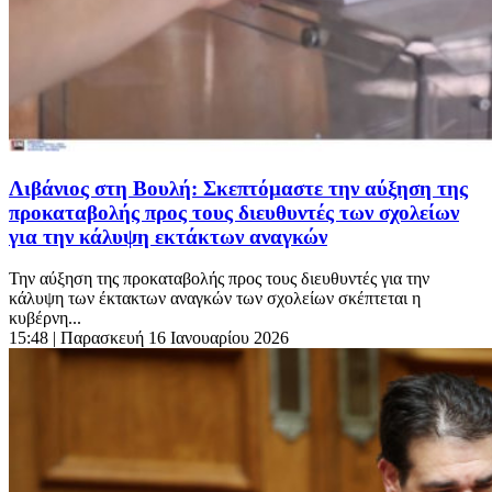
Λιβάνιος στη Βουλή: Σκεπτόμαστε την αύξηση της
προκαταβολής προς τους διευθυντές των σχολείων
για την κάλυψη εκτάκτων αναγκών
Την αύξηση της προκαταβολής προς τους διευθυντές για την
κάλυψη των έκτακτων αναγκών των σχολείων σκέπτεται η
κυβέρνη...
15:48
| Παρασκευή 16 Ιανουαρίου 2026