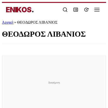
ENIKOS
.
Αρχική
»
ΘΕΟΔΩΡΟΣ ΛΙΒΑΝΙΟΣ
ΘΕΟΔΩΡΟΣ ΛΙΒΑΝΙΟΣ