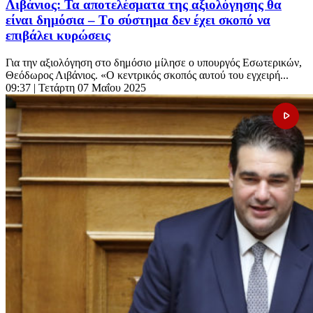
Λιβάνιος: Τα αποτελέσματα της αξιολόγησης θα
είναι δημόσια – Tο σύστημα δεν έχει σκοπό να
επιβάλει κυρώσεις
Για την αξιολόγηση στο δημόσιο μίλησε ο υπουργός Εσωτερικών,
Θεόδωρος Λιβάνιος. «Ο κεντρικός σκοπός αυτού του εγχειρή...
09:37
| Τετάρτη 07 Μαΐου 2025