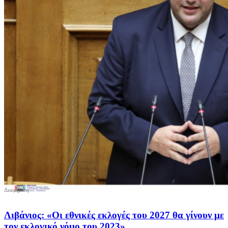
Λιβάνιος: «Οι εθνικές εκλογές του 2027 θα γίνουν με
τον εκλογικό νόμο του 2023»