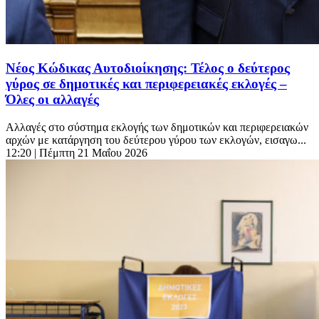
Νέος Κώδικας Αυτοδιοίκησης: Τέλος ο δεύτερος
γύρος σε δημοτικές και περιφερειακές εκλογές –
Όλες οι αλλαγές
Αλλαγές στο σύστημα εκλογής των δημοτικών και περιφερειακών
αρχών με κατάργηση του δεύτερου γύρου των εκλογών, εισαγω...
12:20
| Πέμπτη 21 Μαΐου 2026