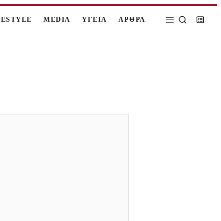
FESTYLE
MEDIA
ΥΓΕΙΑ
ΑΡΘΡΑ