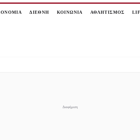
ΚΟΝΟΜΙΑ
ΔΙΕΘΝΗ
ΚΟΙΝΩΝΙΑ
ΑΘΛΗΤΙΣΜΟΣ
LI