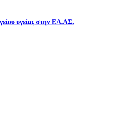
γείου υγείας στην ΕΛ.ΑΣ.