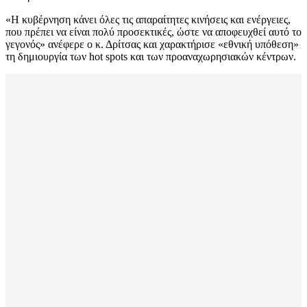
«Η κυβέρνηση κάνει όλες τις απαραίτητες κινήσεις και ενέργειες,
που πρέπει να είναι πολύ προσεκτικές, ώστε να αποφευχθεί αυτό το
γεγονός» ανέφερε ο κ. Δρίτσας και χαρακτήρισε «εθνική υπόθεση»
τη δημιουργία των hot spots και των προαναχωρησιακών κέντρων.