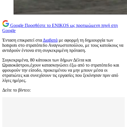
Google
Προσθέστε το ENIKOS ως προτιμώμενη πηγή στη
Google
Ένταση επικρατεί στα
Διαβατά
με αφορμή τη δημιουργία των
hotspots στο στρατόπεδο Αναγνωστοπούλου, με τους κατοίκους να
αντιδρούν έντονα στη συγκεκριμένη πρόταση.
Συγκεκριμένα, 80 κάτοικοι των δήμων Δέλτα και
Ωραιοκάστρου,έχουν κατασκηνώσει έξω από το στρατόπεδο και
φρουρούν την είσοδο, προκειμένου να μην μπουν μέσα οι
στρατιώτες και συνεχίσουν τις εργασίες που ξεκίνησαν πριν από
λίγες ημέρες.
Δείτε το βίντεο: