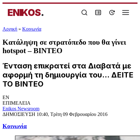
ENIKOS
.
Αρχική
»
Κοινωνία
Κατάληψη σε στρατόπεδο που θα γίνει
hotspot – ΒΙΝΤΕΟ
Ένταση επικρατεί στα Διαβατά με
αφορμή τη δημιουργία του... ΔΕΙΤΕ
ΤΟ ΒΙΝΤΕΟ
EN
ΕΠΙΜΕΛΕΙΑ
Enikos Newsroom
ΔΗΜΟΣΙΕΥΣΗ
10:40, Τρίτη 09 Φεβρουαρίου 2016
Κοινωνία