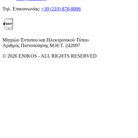
Τηλ. Επικοινωνίας:
+30 (210) 878-8006
Μητρώο Έντυπου και Ηλεκτρονικού Τύπου
Αριθμός Πιστοποίησης Μ.Η.Τ. 242097
© 2026 ENIKOS - ALL RIGHTS RESERVED