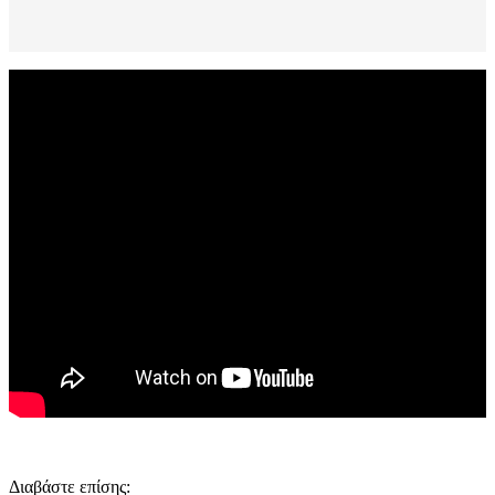
Διαβάστε επίσης: