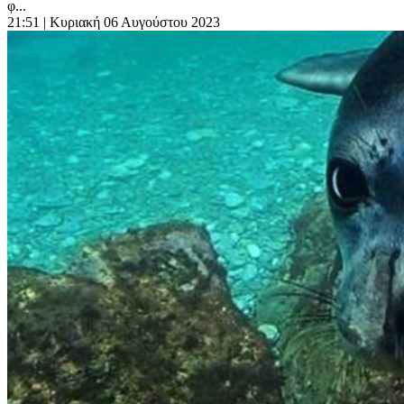
φ...
21:51
| Κυριακή 06 Αυγούστου 2023