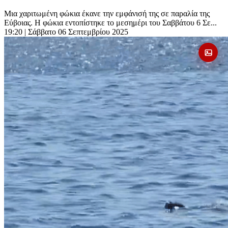
Μια χαριτωμένη φώκια έκανε την εμφάνισή της σε παραλία της
Εύβοιας. Η φώκια εντοπίστηκε το μεσημέρι του Σαββάτου 6 Σε...
19:20
| Σάββατο 06 Σεπτεμβρίου 2025