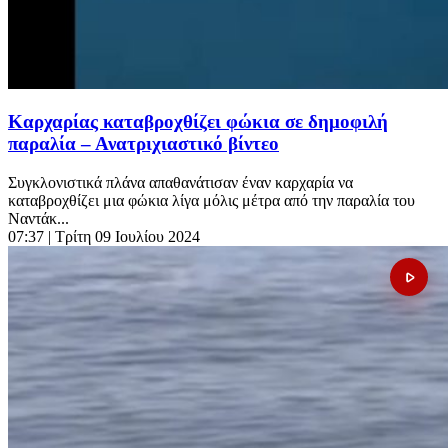
Καρχαρίας καταβροχθίζει φώκια σε δημοφιλή
παραλία – Ανατριχιαστικό βίντεο
Συγκλονιστικά πλάνα απαθανάτισαν έναν καρχαρία να
καταβροχθίζει μια φώκια λίγα μόλις μέτρα από την παραλία του
Ναντάκ...
07:37
| Τρίτη 09 Ιουλίου 2024