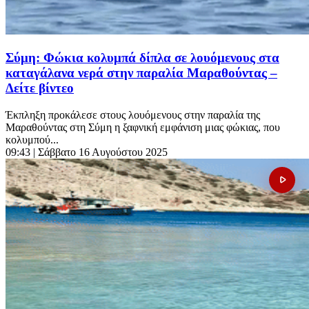
Σύμη: Φώκια κολυμπά δίπλα σε λουόμενους στα
καταγάλανα νερά στην παραλία Μαραθούντας –
Δείτε βίντεο
Έκπληξη προκάλεσε στους λουόμενους στην παραλία της
Μαραθούντας στη Σύμη η ξαφνική εμφάνιση μιας φώκιας, που
κολυμπού...
09:43
| Σάββατο 16 Αυγούστου 2025