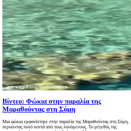
Βίντεο: Φώκια στην παραλία της
Μαραθούντας στη Σύμη
Μια φώκια εμφανίστηκε στην παραλία της Μαραθούντας στη Σύμη,
περνώντας πολύ κοντά από τους λουόμενους. Το μέγεθός της