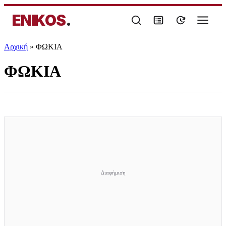
ENIKOS
.
Αρχική
»
ΦΩΚΙΑ
ΦΩΚΙΑ