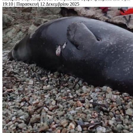
19:10
| Παρασκευή 12 Δεκεμβρίου 2025