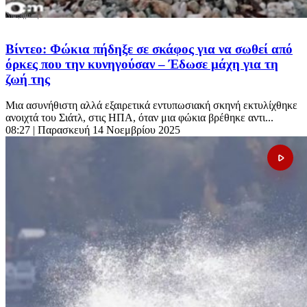
Βίντεο: Φώκια πήδηξε σε σκάφος για να σωθεί από
όρκες που την κυνηγούσαν – Έδωσε μάχη για τη
ζωή της
Μια ασυνήθιστη αλλά εξαιρετικά εντυπωσιακή σκηνή εκτυλίχθηκε
ανοιχτά του Σιάτλ, στις ΗΠΑ, όταν μια φώκια βρέθηκε αντι...
08:27
| Παρασκευή 14 Νοεμβρίου 2025