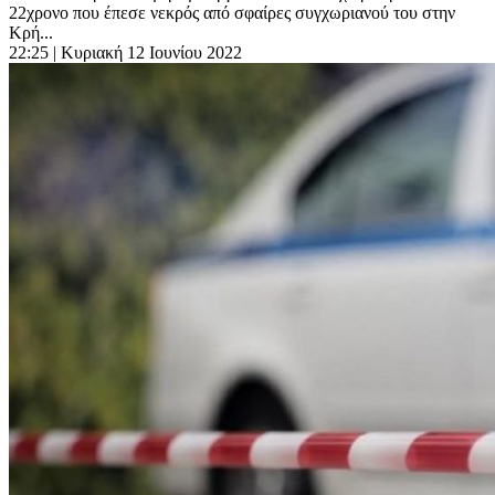
22χρονο που έπεσε νεκρός από σφαίρες συγχωριανού του στην
Κρή...
22:25
| Κυριακή 12 Ιουνίου 2022