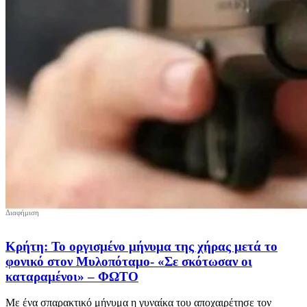
Κρήτη: Το οργισμένο μήνυμα της χήρας μετά το
φονικό στον Μυλοπόταμο- «Σε σκότωσαν οι
καταραμένοι» – ΦΩΤΟ
Με ένα σπαρακτικό μήνυμα η γυναίκα του αποχαιρέτησε τον