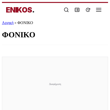
ENIKOS
.
Αρχική
»
ΦΟΝΙΚΟ
ΦΟΝΙΚΟ