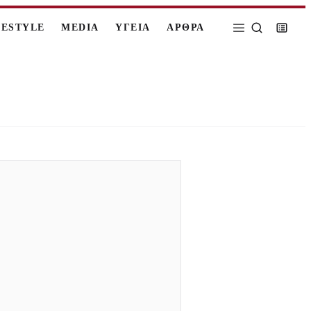
FESTYLE
MEDIA
ΥΓΕΙΑ
ΑΡΘΡΑ