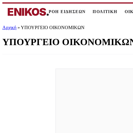
ENIKOS
.
ΡΟΗ ΕΙΔΗΣΕΩΝ
ΠΟΛΙΤΙΚΗ
ΟΙ
Αρχική
»
ΥΠΟΥΡΓΕΙΟ ΟΙΚΟΝΟΜΙΚΩΝ
ΥΠΟΥΡΓΕΙΟ ΟΙΚΟΝΟΜΙΚΩ