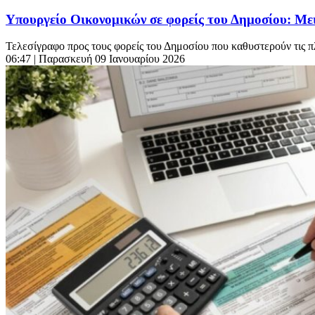
Υπουργείο Οικονομικών σε φορείς του Δημοσίου: Μει
Τελεσίγραφο προς τους φορείς του Δημοσίου που καθυστερούν τις π
06:47
| Παρασκευή 09 Ιανουαρίου 2026