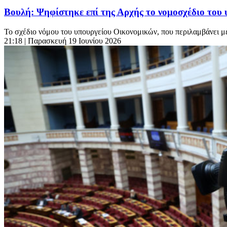
Βουλή: Ψηφίστηκε επί της Αρχής το νομοσχέδιο του 
Το σχέδιο νόμου του υπουργείου Οικονομικών, που περιλαμβάνει μέτρ
21:18
| Παρασκευή 19 Ιουνίου 2026