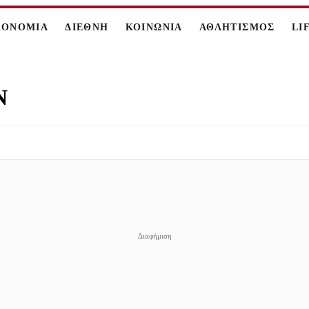
ΚΟΝΟΜΙΑ
ΔΙΕΘΝΗ
ΚΟΙΝΩΝΙΑ
ΑΘΛΗΤΙΣΜΟΣ
LI
Ν