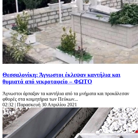
Θεσσαλονίκη: Άγνωστοι έκλεψαν καντήλια και
θυμιατά από νεκροταφείο – ΦΩΤΟ
Άγνωστοι άρπαξαν τα καντήλια από τα μνήματα και προκάλεσαν
φθορές στα κοιμητήρια των Πεύκων...
02:32
| Παρασκευή 30 Απριλίου 2021