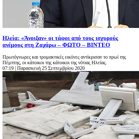
Ηλεία: «Άνοιξαν» οι τάφοι από τους ισχυρούς
ανέμους στη Ζαχάρω – ΦΩΤΟ – ΒΙΝΤΕΟ
Πρωτόγνωρες και τρομακτικές εικόνες αντίκρισαν το πρωί της
Πέμπτης, οι κάτοικοι της κάτοικοι της νότιας Ηλείας.
07:19
| Παρασκευή 25 Σεπτεμβρίου 2020