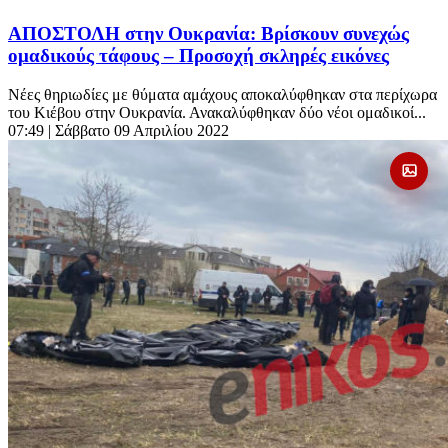
ΑΠΟΣΤΟΛΗ στην Ουκρανία: Βρίσκουν συνεχώς
ομαδικούς τάφους – Προσοχή σκληρές εικόνες
Νέες θηριωδίες με θύματα αμάχους αποκαλύφθηκαν στα περίχωρα
του Κιέβου στην Ουκρανία. Ανακαλύφθηκαν δύο νέοι ομαδικοί...
07:49
| Σάββατο 09 Απριλίου 2022