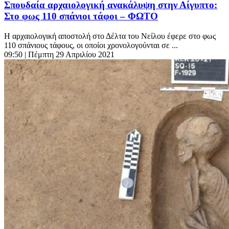
Σπουδαία αρχαιολογική ανακάλυψη στην Αίγυπτο:
Στο φως 110 σπάνιοι τάφοι – ΦΩΤΟ
Η αρχαιολογική αποστολή στο Δέλτα του Νείλου έφερε στο φως
110 σπάνιους τάφους, οι οποίοι χρονολογούνται σε ...
09:50
| Πέμπτη 29 Απριλίου 2021