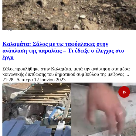
Καλαμάτα: Σάλος με τις ταφόπλακες στην
ανάπλαση της παραλίας – Τι έδειξε ο έλεγχος στο
έργο
Σάλος προκλήθηκε στην Καλαμάτα, μετά την ανάρτηση στα μέσα
κοινωνικής δικτύωσης του δημοτικού συμβούλου της μείζονος ...
21:28
| Δευτέρα 12 Ιουνίου 2023