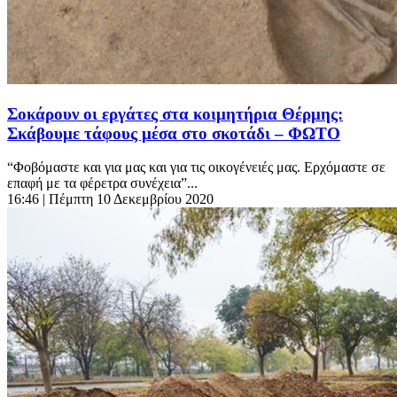
Σοκάρουν οι εργάτες στα κοιμητήρια Θέρμης:
Σκάβουμε τάφους μέσα στο σκοτάδι – ΦΩΤΟ
“Φοβόμαστε και για μας και για τις οικογένειές μας. Ερχόμαστε σε
επαφή με τα φέρετρα συνέχεια”...
16:46
| Πέμπτη 10 Δεκεμβρίου 2020