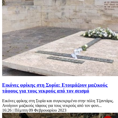
Εικόνες φρίκης στη Συρία: Ετοιμάζουν μαζικούς
τάφους για τους νεκρούς από τον σεισμό
Εικόνες φρίκης στη Συρία και συγκεκριμένα στην πόλη Τζαντάρις.
Ανοίγουν μαζικούς τάφους για τους νεκρούς από τον φονι...
16:26
| Πέμπτη 09 Φεβρουαρίου 2023