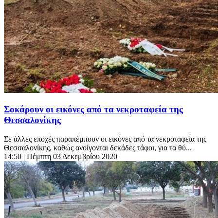
Σοκάρουν οι εικόνες από τα νεκροταφεία της
Θεσσαλονίκης
Σε άλλες εποχές παραπέμπουν οι εικόνες από τα νεκροταφεία της
Θεσσαλονίκης, καθώς ανοίγονται δεκάδες τάφοι, για τα θύ...
14:50
| Πέμπτη 03 Δεκεμβρίου 2020