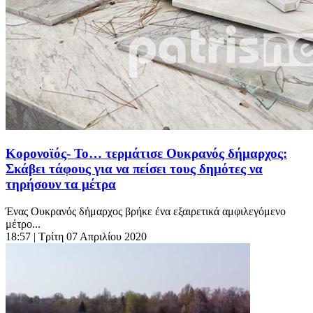
Κορονοϊός- Το… τερμάτισε Ουκρανός δήμαρχος:
Σκάβει τάφους για να πείσει τους δημότες να
τηρήσουν τα μέτρα
Ένας Ουκρανός δήμαρχος βρήκε ένα εξαιρετικά αμφιλεγόμενο
μέτρο...
18:57
| Τρίτη 07 Απριλίου 2020