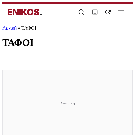
ENIKOS
.
Αρχική
»
ΤΑΦΟΙ
ΤΑΦΟΙ