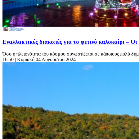
Εναλλακτικές διακοπές για το φετινό καλοκαίρι – Οι
Όσο η πλειονότητα του κόσμου συνωστίζεται σε κάποιους πολύ δημοφ
16:50
| Κυριακή 04 Αυγούστου 2024