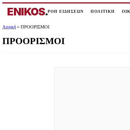
ENIKOS
.
ΡΟΗ ΕΙΔΗΣΕΩΝ
ΠΟΛΙΤΙΚΗ
ΟΙ
Αρχική
»
ΠΡΟΟΡΙΣΜΟΙ
ΠΡΟΟΡΙΣΜΟΙ