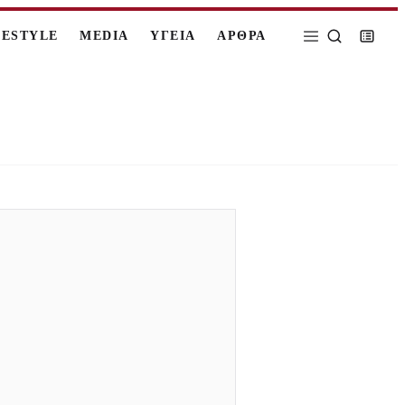
FESTYLE
MEDIA
ΥΓΕΙΑ
ΑΡΘΡΑ