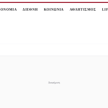
ΚΟΝΟΜΙΑ
ΔΙΕΘΝΗ
ΚΟΙΝΩΝΙΑ
ΑΘΛΗΤΙΣΜΟΣ
LI