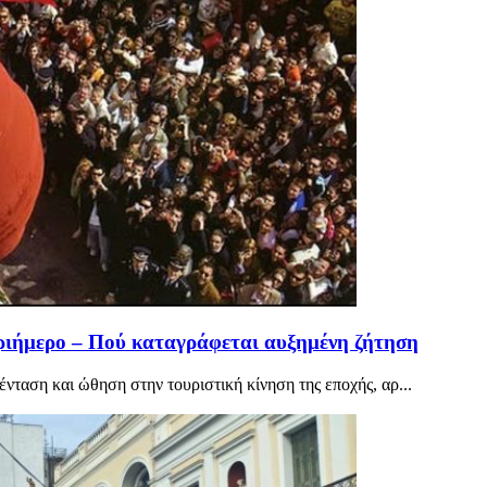
τριήμερο – Πού καταγράφεται αυξημένη ζήτηση
νταση και ώθηση στην τουριστική κίνηση της εποχής, αρ...