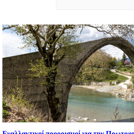
Εναλλακτικοί προορισμοί για την Πρωτοχρο