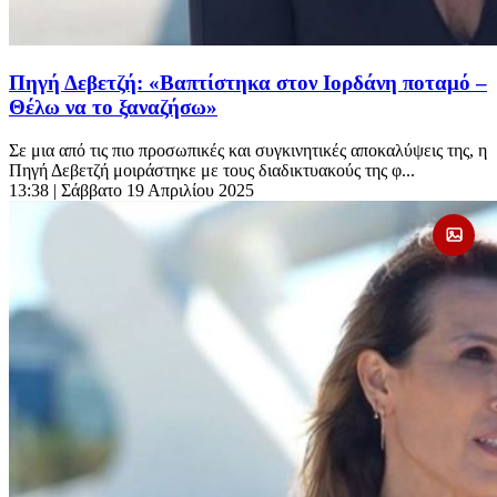
Πηγή Δεβετζή: «Βαπτίστηκα στον Ιορδάνη ποταμό –
Θέλω να το ξαναζήσω»
Σε μια από τις πιο προσωπικές και συγκινητικές αποκαλύψεις της, η
Πηγή Δεβετζή μοιράστηκε με τους διαδικτυακούς της φ...
13:38
| Σάββατο 19 Απριλίου 2025