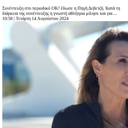
Συνέντευξη στο περιοδικό ΟΚ! έδωσε η Πηγή Δεβετζή. Κατά τη
διάρκεια της συνέντευξης η γνωστή αθλήτρια μίλησε και για ...
10:58
| Τετάρτη 14 Αυγούστου 2024