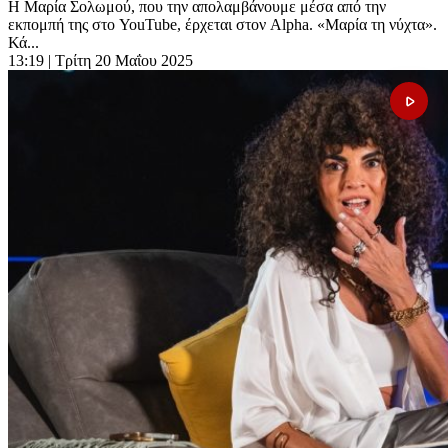
Η Μαρία Σολωμού, που την απολαμβάνουμε μέσα από την
εκπομπή της στο YouTube, έρχεται στον Alpha. «Μαρία τη νύχτα».
Κά...
13:19
| Τρίτη 20 Μαΐου 2025