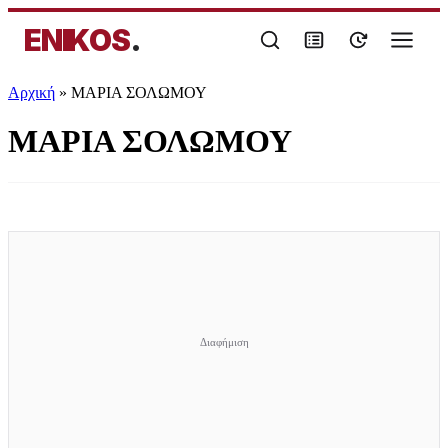
ENIKOS
.
Αρχική
»
ΜΑΡΙΑ ΣΟΛΩΜΟΥ
ΜΑΡΙΑ ΣΟΛΩΜΟΥ