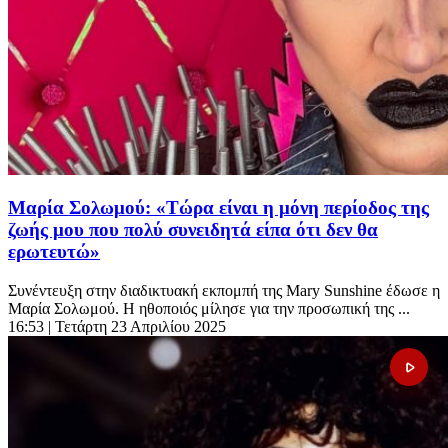
Μαρία Σολωμού: «Τώρα είναι η μόνη περίοδος της
ζωής μου που πολύ συνειδητά είπα ότι δεν θα
ερωτευτώ»
Συνέντευξη στην διαδικτυακή εκπομπή της Mary Sunshine έδωσε η
Μαρία Σολωμού. Η ηθοποιός μίλησε για την προσωπική της ...
16:53
| Τετάρτη 23 Απριλίου 2025