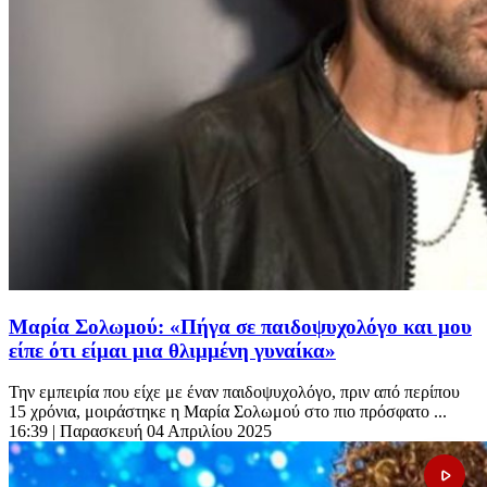
Μαρία Σολωμού: «Πήγα σε παιδοψυχολόγο και μου
είπε ότι είμαι μια θλιμμένη γυναίκα»
Την εμπειρία που είχε με έναν παιδοψυχολόγο, πριν από περίπου
15 χρόνια, μοιράστηκε η Μαρία Σολωμού στο πιο πρόσφατο ...
16:39
| Παρασκευή 04 Απριλίου 2025