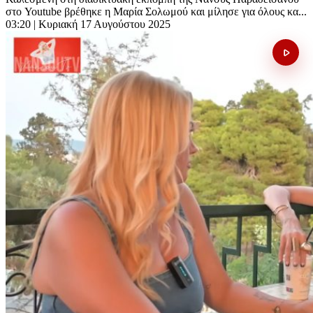
στο Youtube βρέθηκε η Μαρία Σολωμού και μίλησε για όλους κα...
03:20
| Κυριακή 17 Αυγούστου 2025