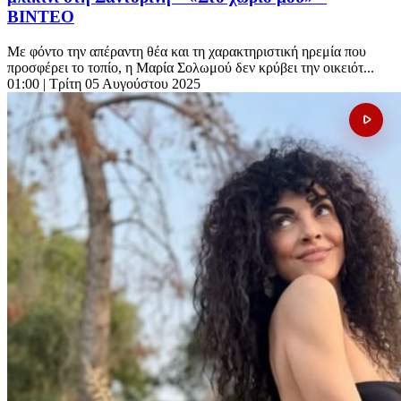
ΒΙΝΤΕΟ
Με φόντο την απέραντη θέα και τη χαρακτηριστική ηρεμία που
προσφέρει το τοπίο, η Μαρία Σολωμού δεν κρύβει την οικειότ...
01:00
| Τρίτη 05 Αυγούστου 2025