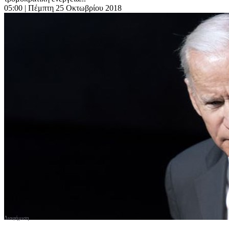
05:00
| Πέμπτη 25 Οκτωβρίου 2018