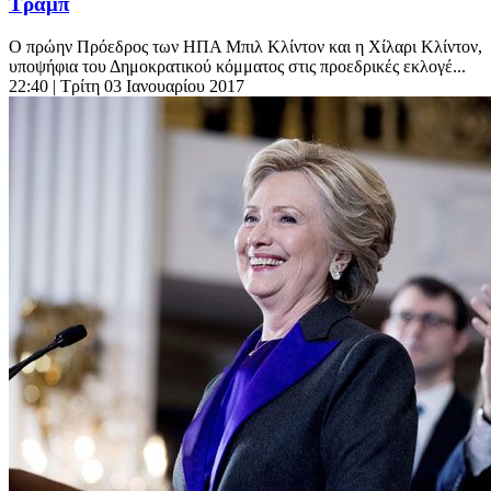
Τραμπ
Ο πρώην Πρόεδρος των ΗΠΑ Μπιλ Κλίντον και η Χίλαρι Κλίντον,
υποψήφια του Δημοκρατικού κόμματος στις προεδρικές εκλογέ...
22:40
| Τρίτη 03 Ιανουαρίου 2017