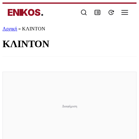
ENIKOS
.
Αρχική
»
ΚΛΙΝΤΟΝ
ΚΛΙΝΤΟΝ