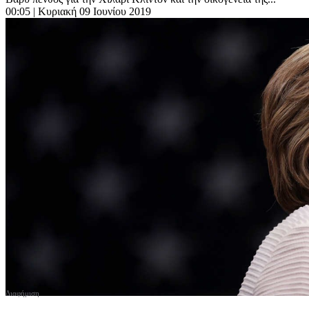
00:05
| Κυριακή 09 Ιουνίου 2019