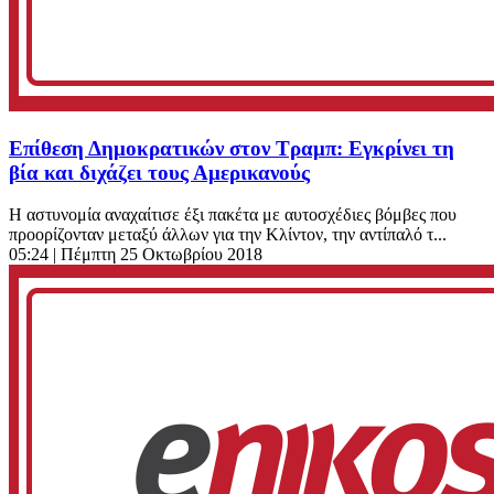
Επίθεση Δημοκρατικών στον Τραμπ: Εγκρίνει τη
βία και διχάζει τους Αμερικανούς
Η αστυνομία αναχαίτισε έξι πακέτα με αυτοσχέδιες βόμβες που
προορίζονταν μεταξύ άλλων για την Κλίντον, την αντίπαλό τ...
05:24
| Πέμπτη 25 Οκτωβρίου 2018